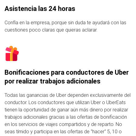
Asistencia las 24 horas
Confía en la empresa, porque sin duda te ayudará con las
cuestiones poco claras que quieras aclarar.
Bonificaciones para conductores de Uber
por realizar trabajos adicionales
Todas las ganancias de Uber dependen exclusivamente del
conductor. Los conductores que utilizan Uber o UberEats
tienen la oportunidad de ganar aún más dinero por realizar
trabajos adicionales gracias a las ofertas de bonificación
en los servicios de viajes compartidos y de reparto. No
seas tímido y participa en las ofertas de "hacer" 5, 10 o