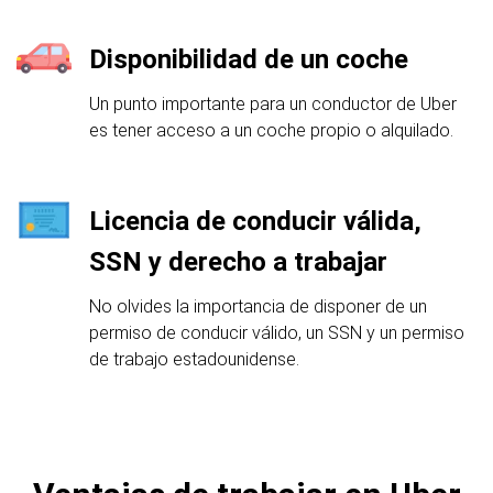
Disponibilidad de un coche
Un punto importante para un conductor de Uber
es tener acceso a un coche propio o alquilado.
Licencia de conducir válida,
SSN y derecho a trabajar
No olvides la importancia de disponer de un
permiso de conducir válido, un SSN y un permiso
de trabajo estadounidense.