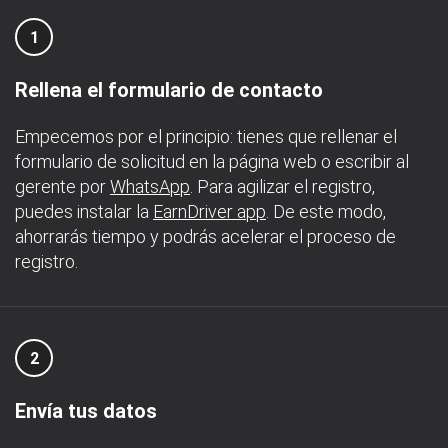
1
Rellena el formulario de contacto
Empecemos por el principio: tienes que rellenar el
formulario de solicitud en la página web o escribir al
gerente por
WhatsApp
. Para agilizar el registro,
puedes instalar la
EarnDriver app
. De este modo,
ahorrarás tiempo y podrás acelerar el proceso de
registro.
2
Envía tus datos