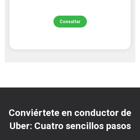
Consultar
Conviértete en conductor de
Uber: Cuatro sencillos pasos