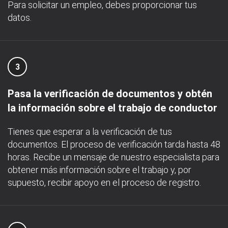
Para solicitar un empleo, debes proporcionar tus
datos.
3
Pasa la verificación de documentos y obtén
la información sobre el trabajo de conductor
Tienes que esperar a la verificación de tus
documentos. El proceso de verificación tarda hasta 48
horas. Recibe un mensaje de nuestro especialista para
obtener más información sobre el trabajo y, por
supuesto, recibir apoyo en el proceso de registro.