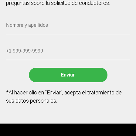
preguntas sobre la solicitud de conductores.
*Al hacer clic en "Enviar", acepta el tratamiento de
sus datos personales.