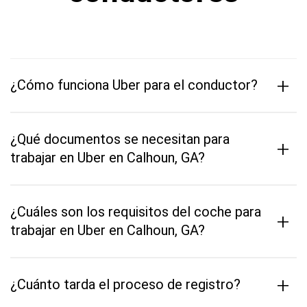
+
¿Cómo funciona Uber para el conductor?
¿Qué documentos se necesitan para
+
trabajar en Uber en Calhoun, GA?
¿Cuáles son los requisitos del coche para
+
trabajar en Uber en Calhoun, GA?
+
¿Cuánto tarda el proceso de registro?