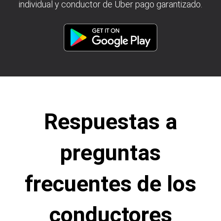
individual y conductor de Uber pago garantizado.
Respuestas a
preguntas
frecuentes de los
conductores