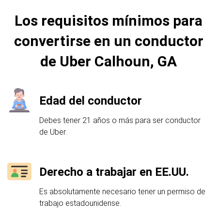
Los requisitos mínimos para
convertirse en un conductor
de Uber Calhoun, GA
Edad del conductor
Debes tener 21 años o más para ser conductor
de Uber.
Derecho a trabajar en EE.UU.
Es absolutamente necesario tener un permiso de
trabajo estadounidense.