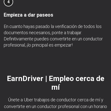
4
Empieza a dar paseos
En cuanto hayas pasado la verificación de todos los
documentos necesarios, ponte a trabajar.
Definitivamente puedes convertirte en un conductor
profesional, ¡lo principal es empezar!
EarnDriver | Empleo cerca de
mí
Únete a Uber trabajos de conductor cerca de mí y
convertirte en un conductor profesional con un horario