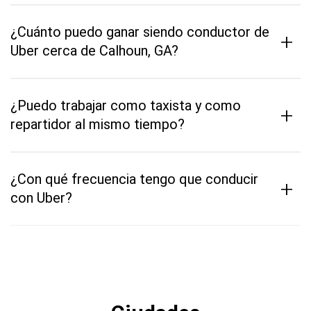
¿Cuánto puedo ganar siendo conductor de
+
Uber cerca de Calhoun, GA?
¿Puedo trabajar como taxista y como
+
repartidor al mismo tiempo?
¿Con qué frecuencia tengo que conducir
+
con Uber?