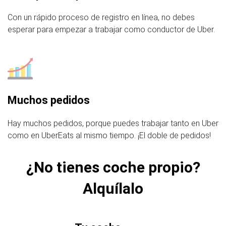
Con un rápido proceso de registro en línea, no debes
esperar para empezar a trabajar como conductor de Uber.
Muchos pedidos
Hay muchos pedidos, porque puedes trabajar tanto en Uber
como en UberEats al mismo tiempo. ¡El doble de pedidos!
¿No tienes coche propio?
Alquílalo