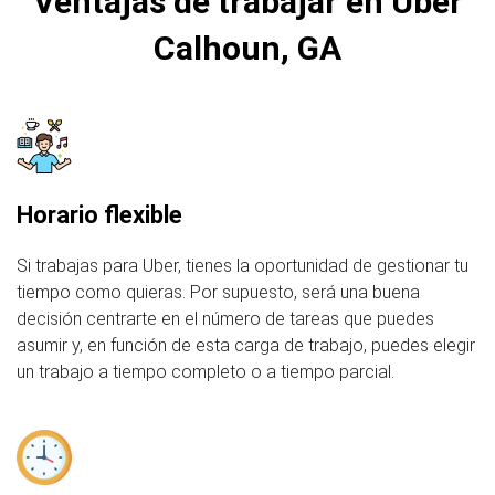
Ventajas de trabajar en Uber
Calhoun, GA
Horario flexible
Si trabajas para Uber, tienes la oportunidad de gestionar tu
tiempo como quieras. Por supuesto, será una buena
decisión centrarte en el número de tareas que puedes
asumir y, en función de esta carga de trabajo, puedes elegir
un trabajo a tiempo completo o a tiempo parcial.