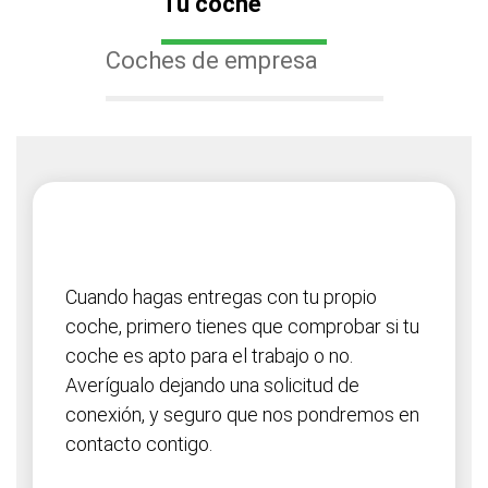
Tu coche
Coches de empresa
Cuando hagas entregas con tu propio
coche, primero tienes que comprobar si tu
coche es apto para el trabajo o no.
Averígualo dejando una solicitud de
conexión, y seguro que nos pondremos en
contacto contigo.