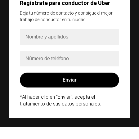
Regístrate para conductor de Uber
Deja tu número de contacto y consigue el mejor
trabajo de conductor en tu ciudad.
*Al hacer clic en "Enviar", acepta el
tratamiento de sus datos personales.