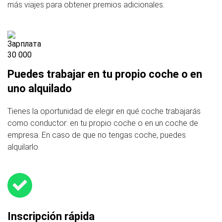
más viajes para obtener premios adicionales.
Puedes trabajar en tu propio coche o en
uno alquilado
Tienes la oportunidad de elegir en qué coche trabajarás
como conductor: en tu propio coche o en un coche de
empresa. En caso de que no tengas coche, puedes
alquilarlo.
Inscripción rápida