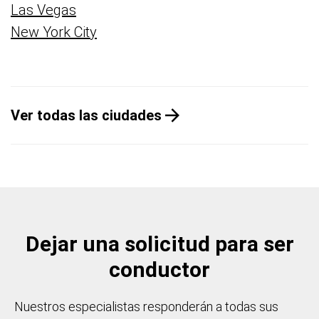
Las Vegas
New York City
Ver todas las ciudades
Dejar una solicitud para ser
conductor
Nuestros especialistas responderán a todas sus