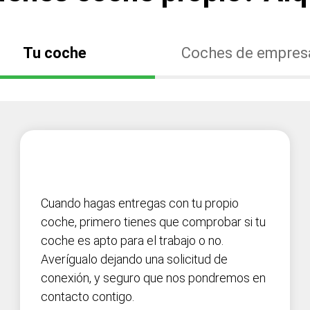
Tu coche
Coches de empres
Cuando hagas entregas con tu propio
coche, primero tienes que comprobar si tu
coche es apto para el trabajo o no.
Averígualo dejando una solicitud de
conexión, y seguro que nos pondremos en
contacto contigo.