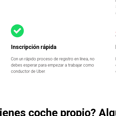
Inscripción rápida
Con un rápido proceso de registro en línea, no
debes esperar para empezar a trabajar como
conductor de Uber.
ienes coche propio? Alq