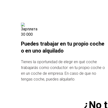
Puedes trabajar en tu propio coche
o en uno alquilado
Tienes la oportunidad de elegir en qué coche
trabajarás como conductor: en tu propio coche o
en un coche de empresa. En caso de que no
tengas coche, puedes alquilarlo.
¿No t