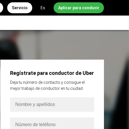
Servicio
Es
Aplicar para conducir
Regístrate para conductor de Uber
Deja tu número de contacto y consigue el
mejor trabajo de conductor en tu ciudad.