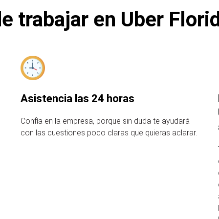
e trabajar en Uber Flori
Asistencia las 24 horas
Confía en la empresa, porque sin duda te ayudará
con las cuestiones poco claras que quieras aclarar.