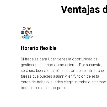
Ventajas d
Horario flexible
Si trabajas para Uber, tienes la oportunidad de
gestionar tu tiempo como quieras. Por supuesto,
será una buena decisión centrarte en el número de
tareas que puedes asumir y, en función de esta
carga de trabajo, puedes elegir un trabajo a tiempo
completo o a tiempo parcial.