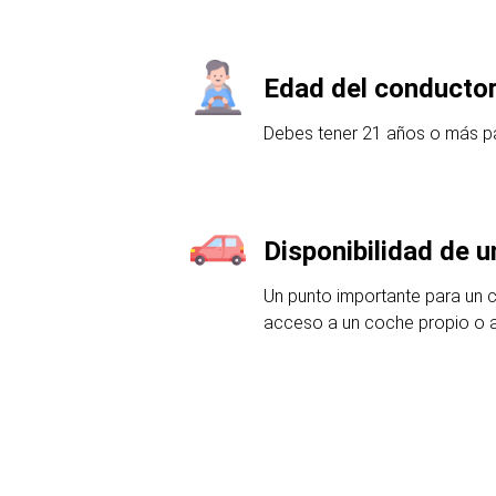
Edad del conducto
Debes tener 21 años o más pa
Disponibilidad de 
Un punto importante para un 
acceso a un coche propio o a