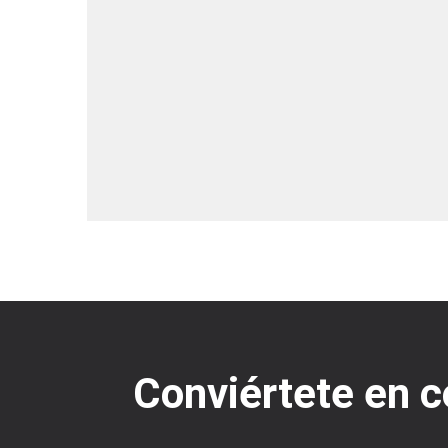
Conviértete en c