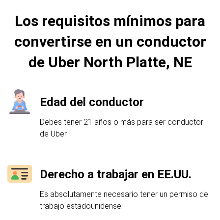
Los requisitos mínimos para
convertirse en un conductor
de Uber North Platte, NE
Edad del conductor
Debes tener 21 años o más para ser conductor
de Uber.
Derecho a trabajar en EE.UU.
Es absolutamente necesario tener un permiso de
trabajo estadounidense.