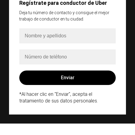
Regístrate para conductor de Uber
Deja tu número de contacto y consigue el mejor
trabajo de conductor en tu ciudad.
*Al hacer clic en "Enviar", acepta el
tratamiento de sus datos personales.