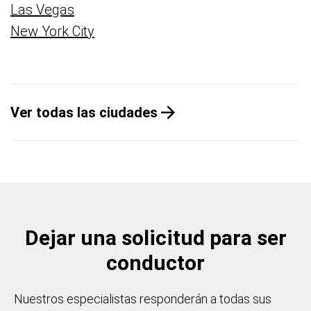
Las Vegas
New York City
Ver todas las ciudades
Dejar una solicitud para ser
conductor
Nuestros especialistas responderán a todas sus