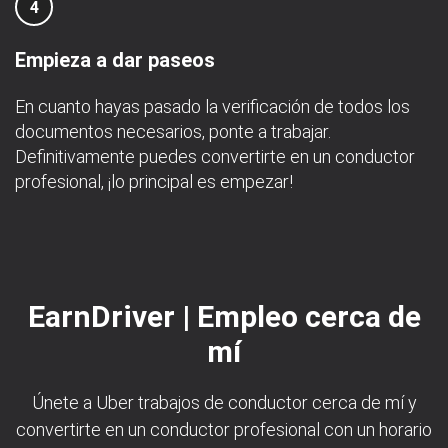
4
Empieza a dar paseos
En cuanto hayas pasado la verificación de todos los
documentos necesarios, ponte a trabajar.
Definitivamente puedes convertirte en un conductor
profesional, ¡lo principal es empezar!
EarnDriver | Empleo cerca de
mí
Únete a Uber trabajos de conductor cerca de mí y
convertirte en un conductor profesional con un horario