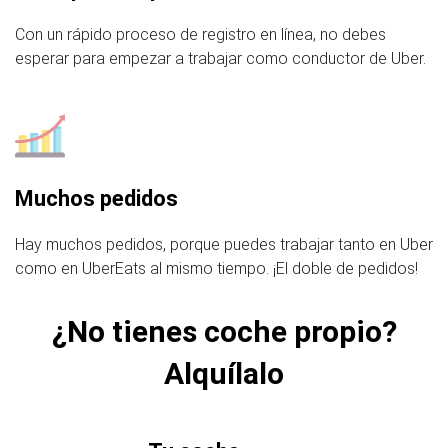
Con un rápido proceso de registro en línea, no debes
esperar para empezar a trabajar como conductor de Uber.
Muchos pedidos
Hay muchos pedidos, porque puedes trabajar tanto en Uber
como en UberEats al mismo tiempo. ¡El doble de pedidos!
¿No tienes coche propio?
Alquílalo