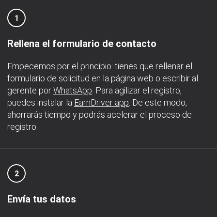
1
Rellena el formulario de contacto
Empecemos por el principio: tienes que rellenar el
formulario de solicitud en la página web o escribir al
gerente por
WhatsApp
. Para agilizar el registro,
puedes instalar la
EarnDriver app
. De este modo,
ahorrarás tiempo y podrás acelerar el proceso de
registro.
2
Envía tus datos