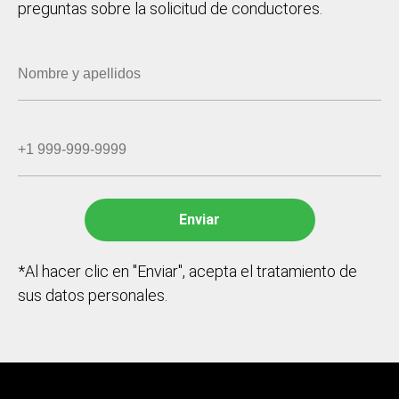
preguntas sobre la solicitud de conductores.
*Al hacer clic en "Enviar", acepta el tratamiento de
sus datos personales.