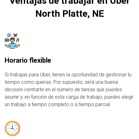
Ventajas de trabajar en Uber
North Platte, NE
Horario flexible
Si trabajas para Uber, tienes la oportunidad de gestionar tu
tiempo como quieras. Por supuesto, será una buena
decisión centrarte en el número de tareas que puedes
asumir y, en función de esta carga de trabajo, puedes elegir
un trabajo a tiempo completo o a tiempo parcial.