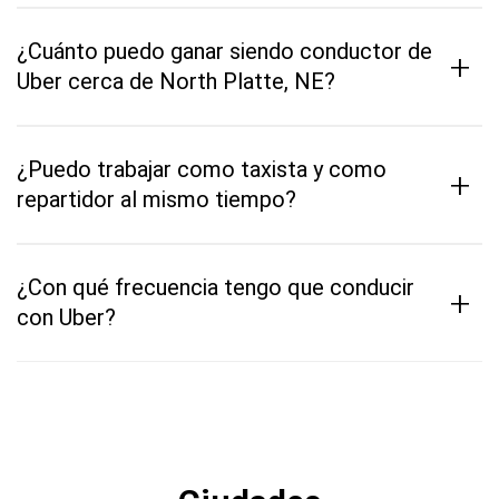
¿Cuánto puedo ganar siendo conductor de
+
Uber cerca de North Platte, NE?
¿Puedo trabajar como taxista y como
+
repartidor al mismo tiempo?
¿Con qué frecuencia tengo que conducir
+
con Uber?