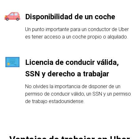
Disponibilidad de un coche
Un punto importante para un conductor de Uber
es tener acceso a un coche propio o alquilado.
Licencia de conducir válida,
SSN y derecho a trabajar
No olvides la importancia de disponer de un
permiso de conducir válido, un SSN y un permiso
de trabajo estadounidense.