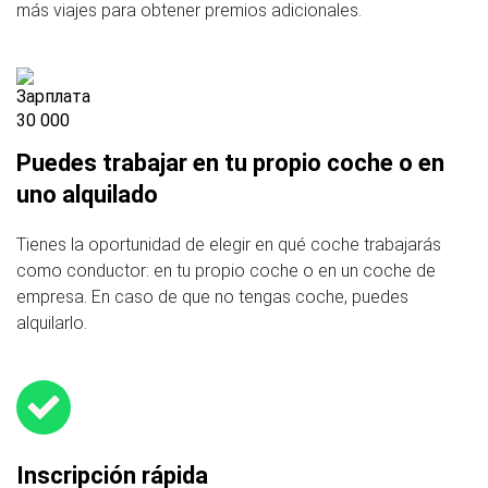
más viajes para obtener premios adicionales.
Puedes trabajar en tu propio coche o en
uno alquilado
Tienes la oportunidad de elegir en qué coche trabajarás
como conductor: en tu propio coche o en un coche de
empresa. En caso de que no tengas coche, puedes
alquilarlo.
Inscripción rápida