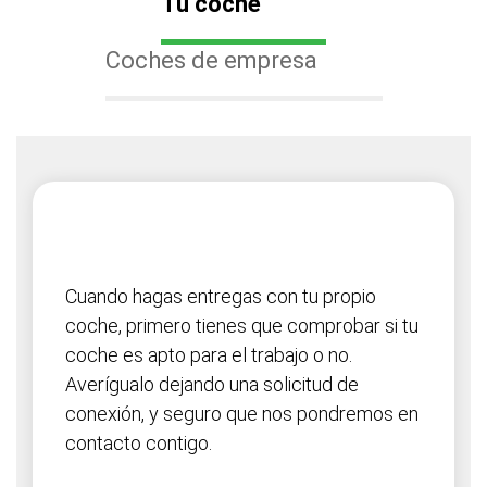
Tu coche
Coches de empresa
Cuando hagas entregas con tu propio
coche, primero tienes que comprobar si tu
coche es apto para el trabajo o no.
Averígualo dejando una solicitud de
conexión, y seguro que nos pondremos en
contacto contigo.