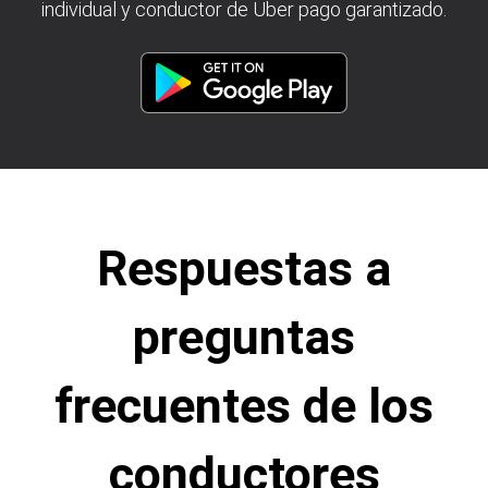
individual y conductor de Uber pago garantizado.
Respuestas a
preguntas
frecuentes de los
conductores