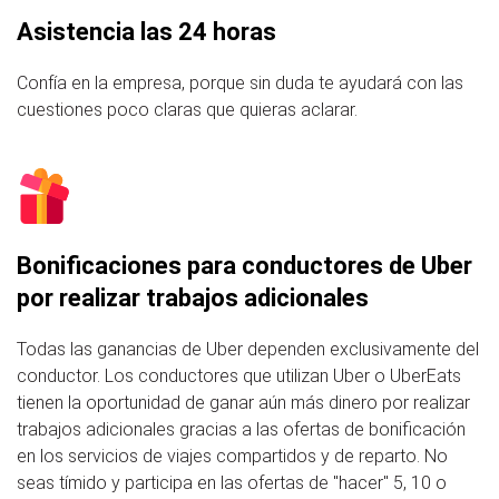
Asistencia las 24 horas
Confía en la empresa, porque sin duda te ayudará con las
cuestiones poco claras que quieras aclarar.
Bonificaciones para conductores de Uber
por realizar trabajos adicionales
Todas las ganancias de Uber dependen exclusivamente del
conductor. Los conductores que utilizan Uber o UberEats
tienen la oportunidad de ganar aún más dinero por realizar
trabajos adicionales gracias a las ofertas de bonificación
en los servicios de viajes compartidos y de reparto. No
seas tímido y participa en las ofertas de "hacer" 5, 10 o