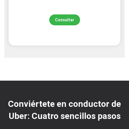
Consultar
Conviértete en conductor de
Uber: Cuatro sencillos pasos