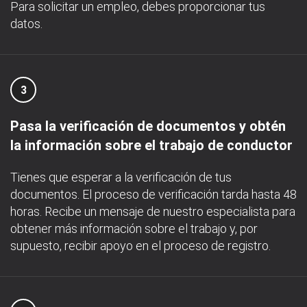
Para solicitar un empleo, debes proporcionar tus
datos.
3
Pasa la verificación de documentos y obtén
la información sobre el trabajo de conductor
Tienes que esperar a la verificación de tus
documentos. El proceso de verificación tarda hasta 48
horas. Recibe un mensaje de nuestro especialista para
obtener más información sobre el trabajo y, por
supuesto, recibir apoyo en el proceso de registro.