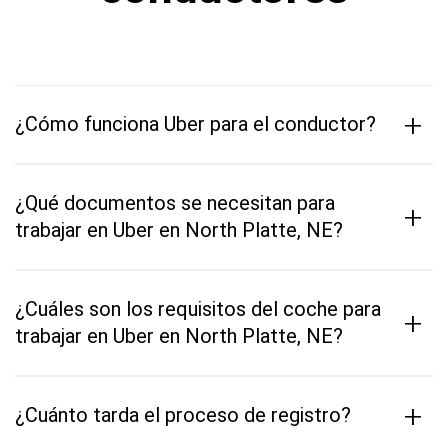
+
¿Cómo funciona Uber para el conductor?
¿Qué documentos se necesitan para
+
trabajar en Uber en North Platte, NE?
¿Cuáles son los requisitos del coche para
+
trabajar en Uber en North Platte, NE?
+
¿Cuánto tarda el proceso de registro?