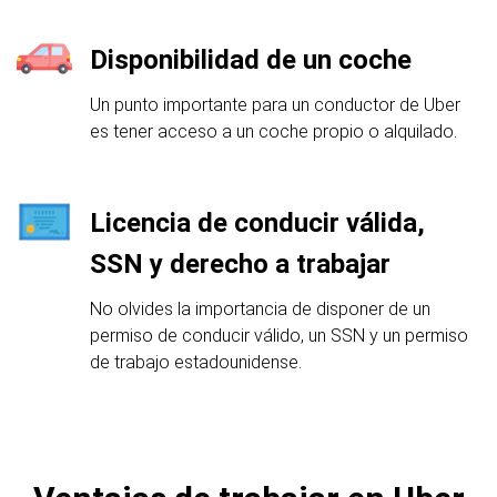
Disponibilidad de un coche
Un punto importante para un conductor de Uber
es tener acceso a un coche propio o alquilado.
Licencia de conducir válida,
SSN y derecho a trabajar
No olvides la importancia de disponer de un
permiso de conducir válido, un SSN y un permiso
de trabajo estadounidense.