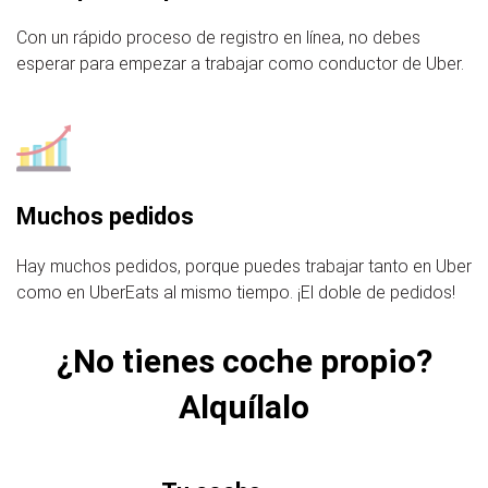
Con un rápido proceso de registro en línea, no debes
esperar para empezar a trabajar como conductor de Uber.
Muchos pedidos
Hay muchos pedidos, porque puedes trabajar tanto en Uber
como en UberEats al mismo tiempo. ¡El doble de pedidos!
¿No tienes coche propio?
Alquílalo