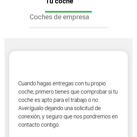
Tu coche
Coches de empresa
Cuando hagas entregas con tu propio
coche, primero tienes que comprobar si tu
coche es apto para el trabajo o no.
Averígualo dejando una solicitud de
conexión, y seguro que nos pondremos en
contacto contigo.