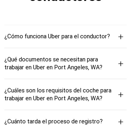
+
¿Cómo funciona Uber para el conductor?
¿Qué documentos se necesitan para
+
trabajar en Uber en Port Angeles, WA?
¿Cuáles son los requisitos del coche para
+
trabajar en Uber en Port Angeles, WA?
+
¿Cuánto tarda el proceso de registro?