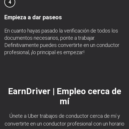
4
Empieza a dar paseos
En cuanto hayas pasado la verificación de todos los
documentos necesarios, ponte a trabajar.
Definitivamente puedes convertirte en un conductor
profesional, ¡lo principal es empezar!
EarnDriver | Empleo cerca de
mí
Únete a Uber trabajos de conductor cerca de mí y
convertirte en un conductor profesional con un horario