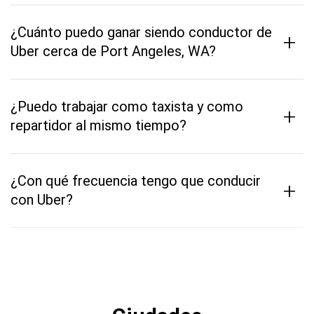
¿Cuánto puedo ganar siendo conductor de
+
Uber cerca de Port Angeles, WA?
¿Puedo trabajar como taxista y como
+
repartidor al mismo tiempo?
¿Con qué frecuencia tengo que conducir
+
con Uber?