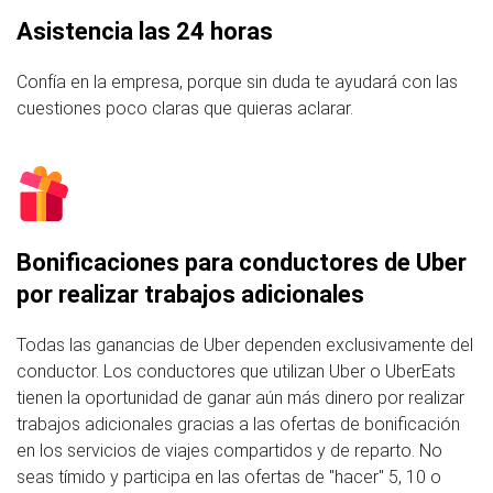
Asistencia las 24 horas
Confía en la empresa, porque sin duda te ayudará con las
cuestiones poco claras que quieras aclarar.
Bonificaciones para conductores de Uber
por realizar trabajos adicionales
Todas las ganancias de Uber dependen exclusivamente del
conductor. Los conductores que utilizan Uber o UberEats
tienen la oportunidad de ganar aún más dinero por realizar
trabajos adicionales gracias a las ofertas de bonificación
en los servicios de viajes compartidos y de reparto. No
seas tímido y participa en las ofertas de "hacer" 5, 10 o