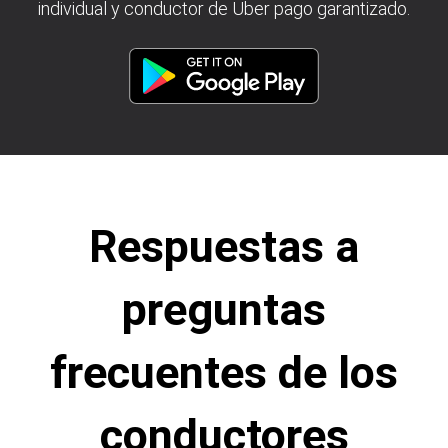
individual y conductor de Uber pago garantizado.
Respuestas a
preguntas
frecuentes de los
conductores