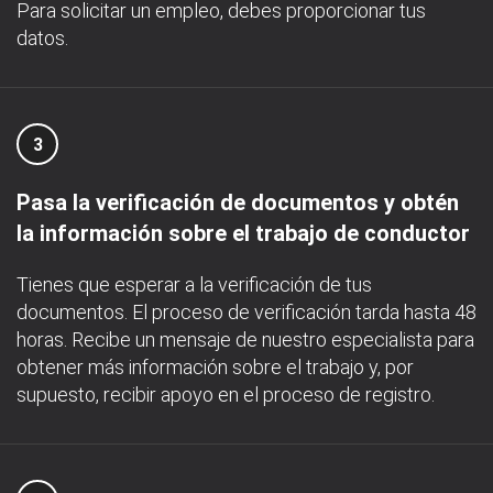
Para solicitar un empleo, debes proporcionar tus
datos.
3
Pasa la verificación de documentos y obtén
la información sobre el trabajo de conductor
Tienes que esperar a la verificación de tus
documentos. El proceso de verificación tarda hasta 48
horas. Recibe un mensaje de nuestro especialista para
obtener más información sobre el trabajo y, por
supuesto, recibir apoyo en el proceso de registro.