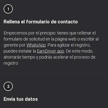
1
Rellena el formulario de contacto
Empecemos por el principio: tienes que rellenar el
formulario de solicitud en la página web o escribir al
gerente por
WhatsApp
. Para agilizar el registro,
puedes instalar la
EarnDriver app
. De este modo,
ahorrarás tiempo y podrás acelerar el proceso de
registro.
2
Envía tus datos