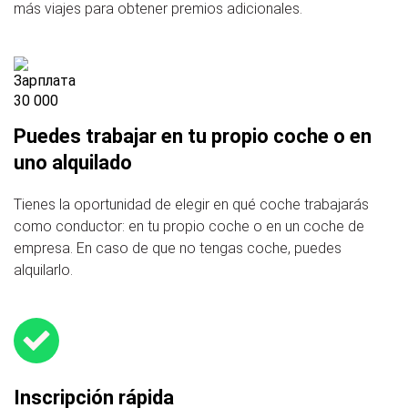
más viajes para obtener premios adicionales.
Puedes trabajar en tu propio coche o en
uno alquilado
Tienes la oportunidad de elegir en qué coche trabajarás
como conductor: en tu propio coche o en un coche de
empresa. En caso de que no tengas coche, puedes
alquilarlo.
Inscripción rápida