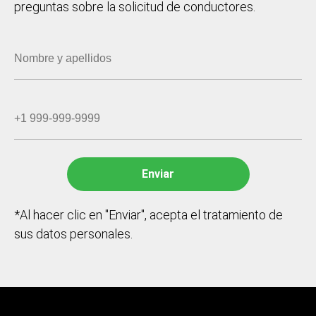
preguntas sobre la solicitud de conductores.
*Al hacer clic en "Enviar", acepta el tratamiento de
sus datos personales.