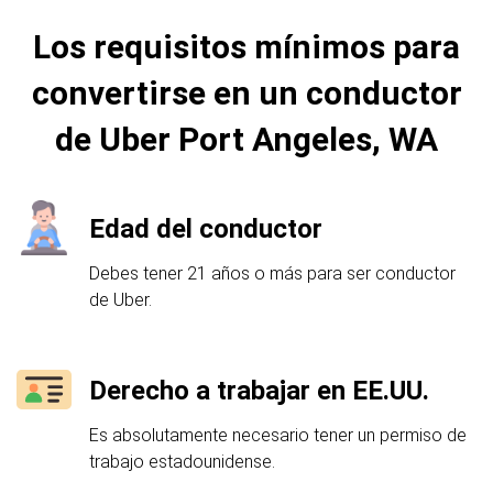
Los requisitos mínimos para
convertirse en un conductor
de Uber Port Angeles, WA
Edad del conductor
Debes tener 21 años o más para ser conductor
de Uber.
Derecho a trabajar en EE.UU.
Es absolutamente necesario tener un permiso de
trabajo estadounidense.