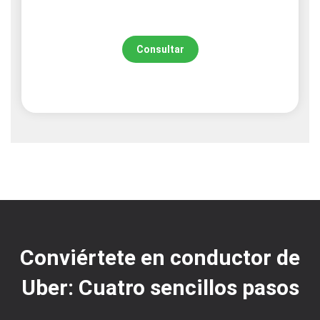
Consultar
Conviértete en conductor de
Uber: Cuatro sencillos pasos