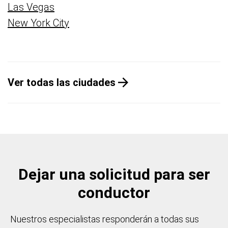
Las Vegas
New York City
Ver todas las ciudades
Dejar una solicitud para ser
conductor
Nuestros especialistas responderán a todas sus