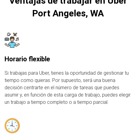
Ventajas de trabajar en Uber
Port Angeles, WA
Horario flexible
Si trabajas para Uber, tienes la oportunidad de gestionar tu
tiempo como quieras. Por supuesto, será una buena
decisión centrarte en el número de tareas que puedes
asumir y, en función de esta carga de trabajo, puedes elegir
un trabajo a tiempo completo o a tiempo parcial.