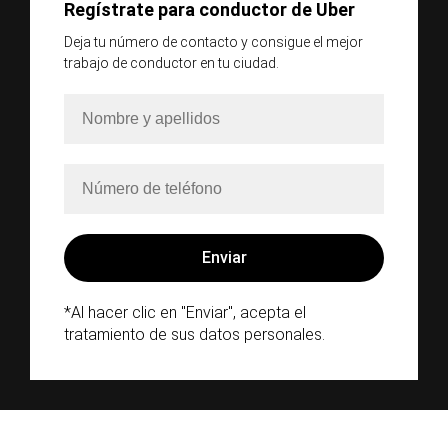
Regístrate para conductor de Uber
Deja tu número de contacto y consigue el mejor
trabajo de conductor en tu ciudad.
*Al hacer clic en "Enviar", acepta el
tratamiento de sus datos personales.