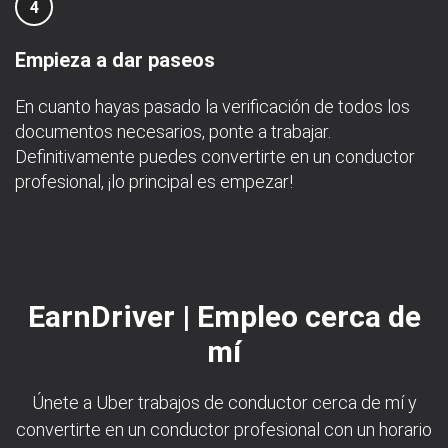
4
Empieza a dar paseos
En cuanto hayas pasado la verificación de todos los
documentos necesarios, ponte a trabajar.
Definitivamente puedes convertirte en un conductor
profesional, ¡lo principal es empezar!
EarnDriver | Empleo cerca de
mí
Únete a Uber trabajos de conductor cerca de mí y
convertirte en un conductor profesional con un horario