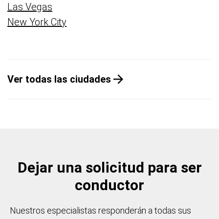
Las Vegas
New York City
Ver todas las ciudades
Dejar una solicitud para ser
conductor
Nuestros especialistas responderán a todas sus