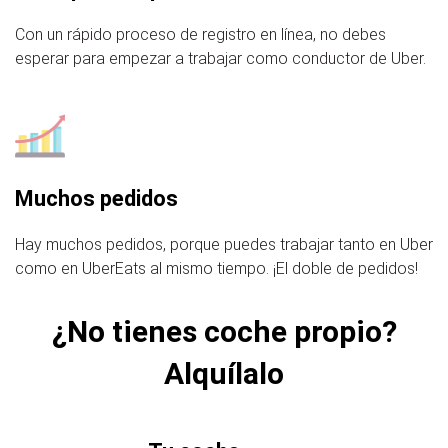
Con un rápido proceso de registro en línea, no debes
esperar para empezar a trabajar como conductor de Uber.
Muchos pedidos
Hay muchos pedidos, porque puedes trabajar tanto en Uber
como en UberEats al mismo tiempo. ¡El doble de pedidos!
¿No tienes coche propio?
Alquílalo