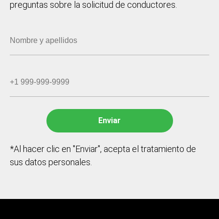
preguntas sobre la solicitud de conductores.
*Al hacer clic en "Enviar", acepta el tratamiento de
sus datos personales.