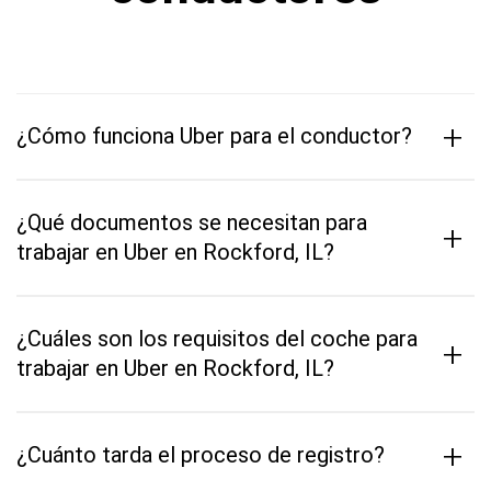
+
¿Cómo funciona Uber para el conductor?
¿Qué documentos se necesitan para
+
trabajar en Uber en Rockford, IL?
¿Cuáles son los requisitos del coche para
+
trabajar en Uber en Rockford, IL?
+
¿Cuánto tarda el proceso de registro?