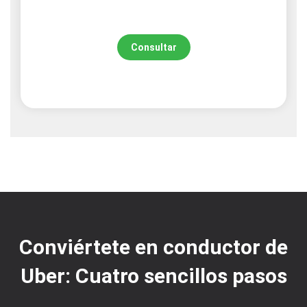
Consultar
Conviértete en conductor de
Uber: Cuatro sencillos pasos