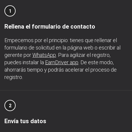
1
Rellena el formulario de contacto
Empecemos por el principio: tienes que rellenar el
formulario de solicitud en la página web o escribir al
gerente por
WhatsApp
. Para agilizar el registro,
puedes instalar la
EarnDriver app
. De este modo,
ahorrarás tiempo y podrás acelerar el proceso de
registro.
2
Envía tus datos