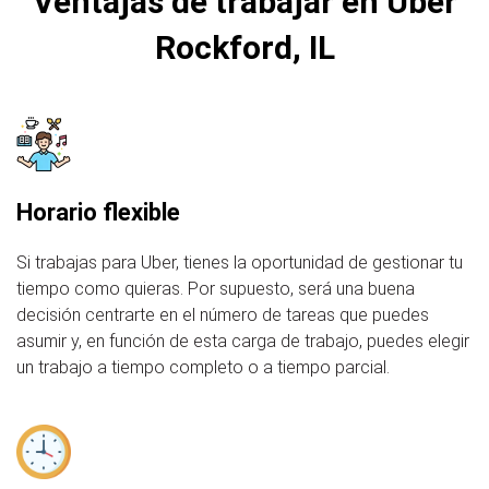
Ventajas de trabajar en Uber
Rockford, IL
Horario flexible
Si trabajas para Uber, tienes la oportunidad de gestionar tu
tiempo como quieras. Por supuesto, será una buena
decisión centrarte en el número de tareas que puedes
asumir y, en función de esta carga de trabajo, puedes elegir
un trabajo a tiempo completo o a tiempo parcial.