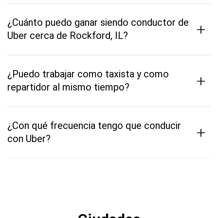
¿Cuánto puedo ganar siendo conductor de
+
Uber cerca de Rockford, IL?
¿Puedo trabajar como taxista y como
+
repartidor al mismo tiempo?
¿Con qué frecuencia tengo que conducir
+
con Uber?