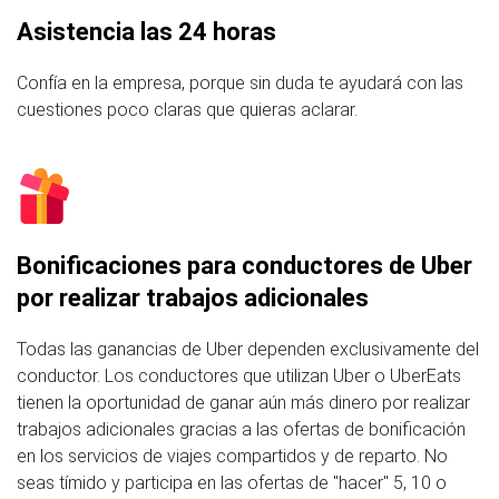
Asistencia las 24 horas
Confía en la empresa, porque sin duda te ayudará con las
cuestiones poco claras que quieras aclarar.
Bonificaciones para conductores de Uber
por realizar trabajos adicionales
Todas las ganancias de Uber dependen exclusivamente del
conductor. Los conductores que utilizan Uber o UberEats
tienen la oportunidad de ganar aún más dinero por realizar
trabajos adicionales gracias a las ofertas de bonificación
en los servicios de viajes compartidos y de reparto. No
seas tímido y participa en las ofertas de "hacer" 5, 10 o