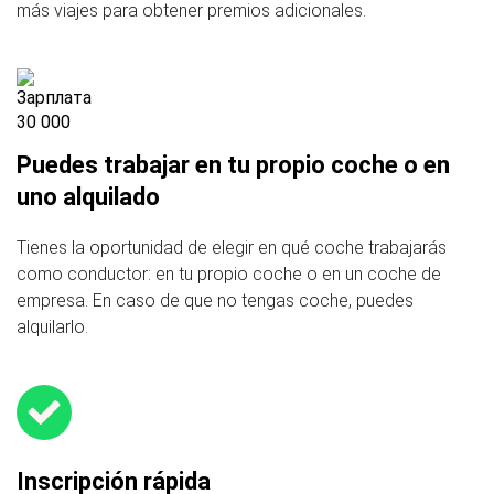
más viajes para obtener premios adicionales.
Puedes trabajar en tu propio coche o en
uno alquilado
Tienes la oportunidad de elegir en qué coche trabajarás
como conductor: en tu propio coche o en un coche de
empresa. En caso de que no tengas coche, puedes
alquilarlo.
Inscripción rápida