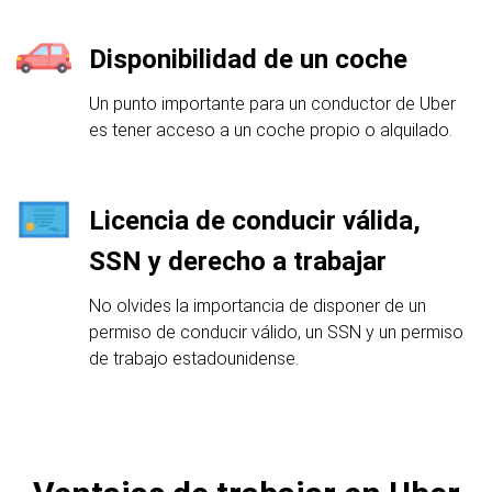
Disponibilidad de un coche
Un punto importante para un conductor de Uber
es tener acceso a un coche propio o alquilado.
Licencia de conducir válida,
SSN y derecho a trabajar
No olvides la importancia de disponer de un
permiso de conducir válido, un SSN y un permiso
de trabajo estadounidense.