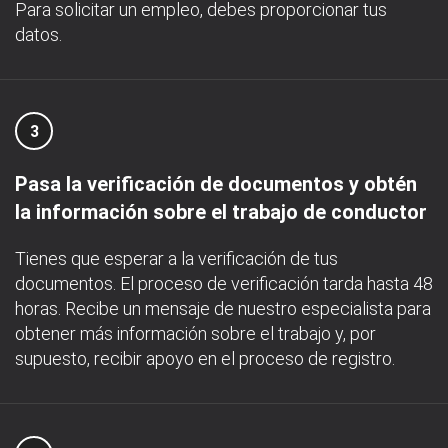
Para solicitar un empleo, debes proporcionar tus
datos.
3
Pasa la verificación de documentos y obtén
la información sobre el trabajo de conductor
Tienes que esperar a la verificación de tus
documentos. El proceso de verificación tarda hasta 48
horas. Recibe un mensaje de nuestro especialista para
obtener más información sobre el trabajo y, por
supuesto, recibir apoyo en el proceso de registro.