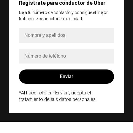
Regístrate para conductor de Uber
Deja tu número de contacto y consigue el mejor
trabajo de conductor en tu ciudad.
*Al hacer clic en "Enviar", acepta el
tratamiento de sus datos personales.