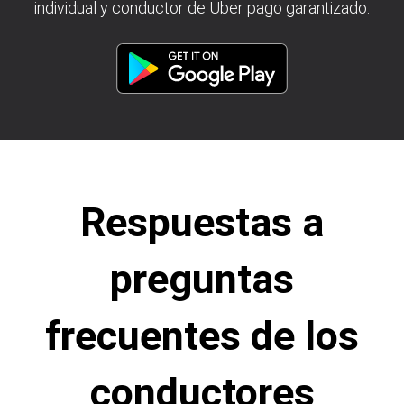
individual y conductor de Uber pago garantizado.
Respuestas a
preguntas
frecuentes de los
conductores