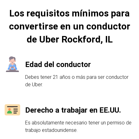
Los requisitos mínimos para
convertirse en un conductor
de Uber Rockford, IL
Edad del conductor
Debes tener 21 años o más para ser conductor
de Uber.
Derecho a trabajar en EE.UU.
Es absolutamente necesario tener un permiso de
trabajo estadounidense.