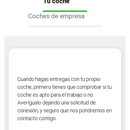
Tu coche
Coches de empresa
Cuando hagas entregas con tu propio
coche, primero tienes que comprobar si tu
coche es apto para el trabajo o no.
Averígualo dejando una solicitud de
conexión, y seguro que nos pondremos en
contacto contigo.