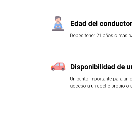
Edad del conducto
Debes tener 21 años o más pa
Disponibilidad de 
Un punto importante para un 
acceso a un coche propio o a