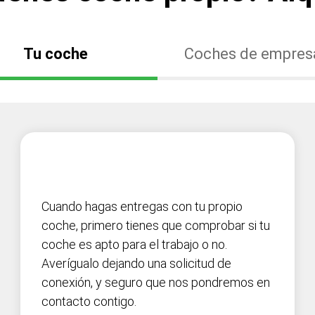
Tu coche
Coches de empres
Cuando hagas entregas con tu propio
coche, primero tienes que comprobar si tu
coche es apto para el trabajo o no.
Averígualo dejando una solicitud de
conexión, y seguro que nos pondremos en
contacto contigo.