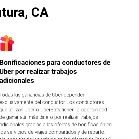
ntura, CA
Bonificaciones para conductores de
Uber por realizar trabajos
adicionales
Todas las ganancias de Uber dependen
exclusivamente del conductor. Los conductores
que utilizan Uber o UberEats tienen la oportunidad
de ganar aún más dinero por realizar trabajos
adicionales gracias a las ofertas de bonificación en
los servicios de viajes compartidos y de reparto.