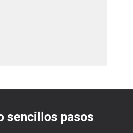
o sencillos pasos