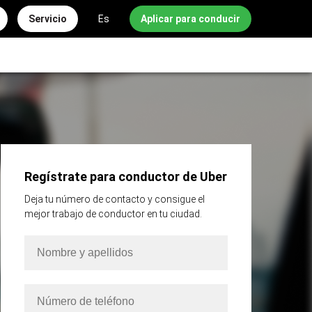
Servicio
Es
Aplicar para conducir
Regístrate para conductor de Uber
Deja tu número de contacto y consigue el
mejor trabajo de conductor en tu ciudad.