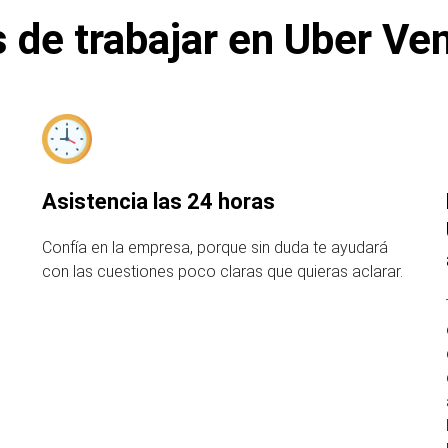
 de trabajar en Uber Ve
Asistencia las 24 horas
Confía en la empresa, porque sin duda te ayudará
con las cuestiones poco claras que quieras aclarar.