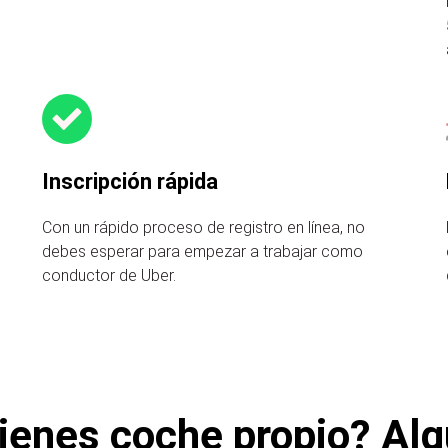
Inscripción rápida
Con un rápido proceso de registro en línea, no
debes esperar para empezar a trabajar como
conductor de Uber.
ienes coche propio? Alq