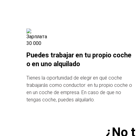
Puedes trabajar en tu propio coche
o en uno alquilado
Tienes la oportunidad de elegir en qué coche
trabajarás como conductor: en tu propio coche o
en un coche de empresa. En caso de que no
tengas coche, puedes alquilarlo.
¿No t