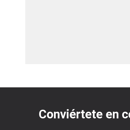
Conviértete en c