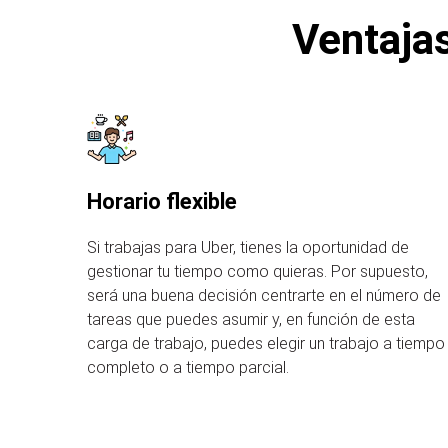
Ventajas
Horario flexible
Si trabajas para Uber, tienes la oportunidad de
gestionar tu tiempo como quieras. Por supuesto,
será una buena decisión centrarte en el número de
tareas que puedes asumir y, en función de esta
carga de trabajo, puedes elegir un trabajo a tiempo
completo o a tiempo parcial.