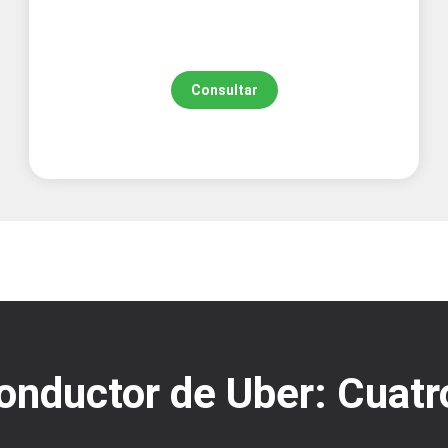
Consultar
onductor de Uber: Cuatr