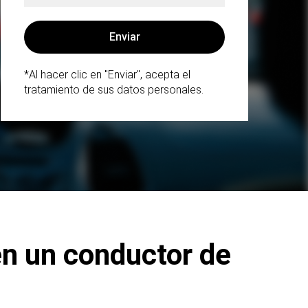
*Al hacer clic en "Enviar", acepta el
tratamiento de sus datos personales.
en un conductor de