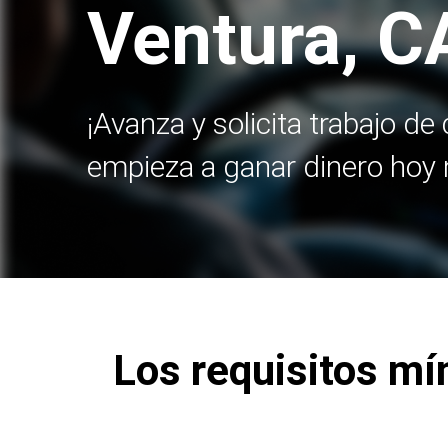
Ventura, C
¡Avanza y solicita trabajo d
empieza a ganar dinero hoy
Los requisitos mí