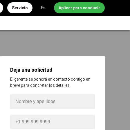
Servicio
Es
Aplicar para conducir
Deja una solicitud
El gerente se pondrá en contacto contigo en
breve para concretar los detalles.