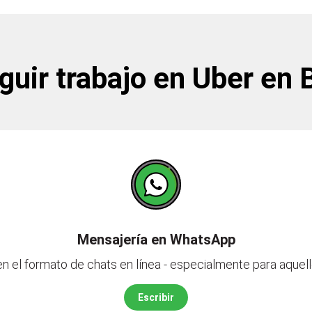
uir trabajo en Uber en 
Mensajería en WhatsApp
n el formato de chats en línea - especialmente para aquell
Escribir