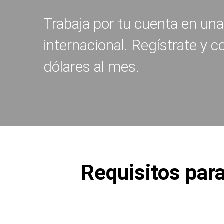
Trabaja por tu cuenta en un
internacional. Regístrate y
dólares al mes.
Requisitos par