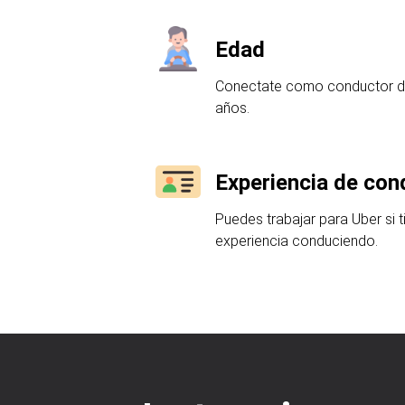
Edad
Conectate como conductor de 
años.
Experiencia de con
Puedes trabajar para Uber si 
experiencia conduciendo.