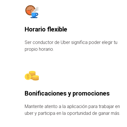
Horario flexible
Ser conductor de Uber significa poder elegir tu
propio horario.
Bonificaciones y promociones
Mantente atento a la aplicación para trabajar en
uber y participa en la oportunidad de ganar más.