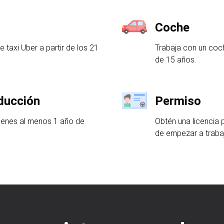
Coche
taxi Uber a partir de los 21
Trabaja con un coc
de 15 años.
ducción
Permiso
tienes al menos 1 año de
Obtén una licencia 
de empezar a trabaj