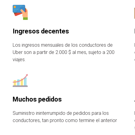
Ingresos decentes
Los ingresos mensuales de los conductores de
Uber son a partir de 2.000 $ al mes, sujeto a 200
viajes.
Muchos pedidos
Suministro ininterrumpido de pedidos para los
conductores, tan pronto como termine el anterior