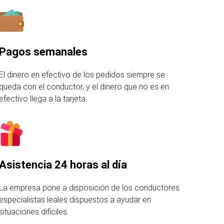
Pagos semanales
El dinero en efectivo de los pedidos siempre se
queda con el conductor, y el dinero que no es en
efectivo llega a la tarjeta.
Asistencia 24 horas al día
La empresa pone a disposición de los conductores
especialistas leales dispuestos a ayudar en
situaciones difíciles.