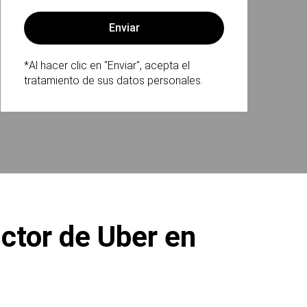
*Al hacer clic en "Enviar", acepta el
tratamiento de sus datos personales.
ctor de Uber en