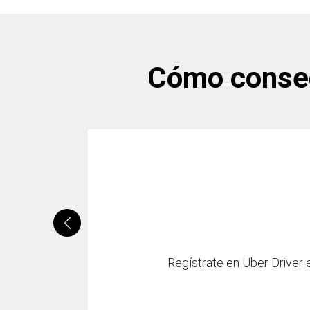
Cómo conseg
Regístrate en Uber Driver e