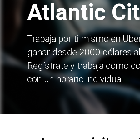
Atlantic Ci
Trabaja por ti mismo en Ube
ganar desde 2000 dólares a
Regístrate y trabaja como c
con un horario individual.