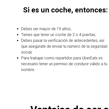
Si es un coche, entonces:
Debes ser mayor de 19 años;
Tienes que tener un coche de 2 o 4 puertas;
Debes pasar la verificación de antecedentes, así
que asegúrate de enviar tu número de la seguridad
social;
Para trabajar como repartidor para UberEats es
necesario tener un permiso de conducir válido a tu
nombre.