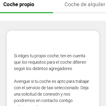
Coche propio
Coche de alquiler
Si eliges tu propio coche, ten en cuenta
que los requisitos para el coche difieren
según los distintos agregadores.
Averigüe si tu coche es apto para trabajar
con el servicio de taxi seleccionado. Deja
una solicitud de conexión y nos
pondremos en contacto contigo