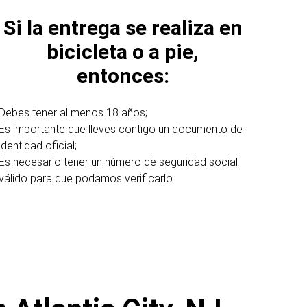
Si la entrega se realiza en
bicicleta o a pie,
entonces:
Debes tener al menos 18 años;
Es importante que lleves contigo un documento de
identidad oficial;
Es necesario tener un número de seguridad social
válido para que podamos verificarlo.