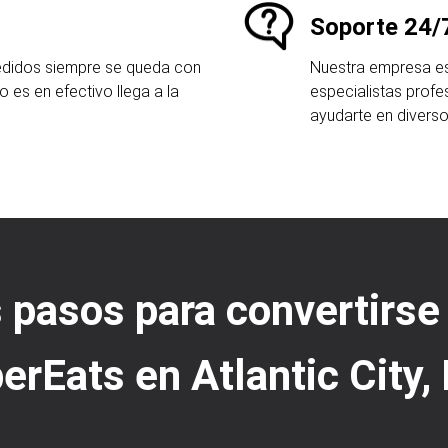
Soporte 24/
pedidos siempre se queda con
Nuestra empresa es
o es en efectivo llega a la
especialistas profes
ayudarte en diverso
s pasos para convertirse
erEats en Atlantic City,