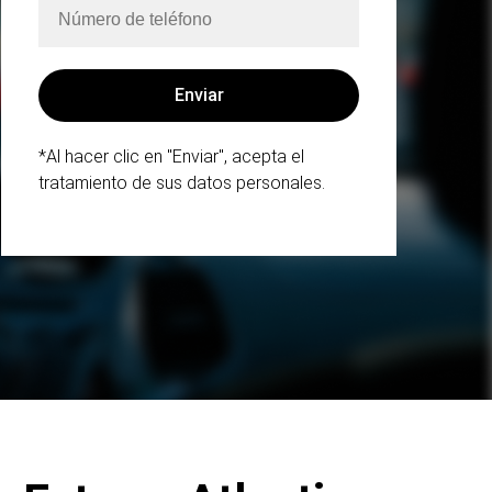
*Al hacer clic en "Enviar", acepta el
tratamiento de sus datos personales.