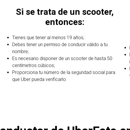
Si se trata de un scooter,
entonces:
Tienes que tener al menos 19 años;
Debes tener un permiso de conducir válido a tu
nombre;
Es necesario disponer de un scooter de hasta 50
centímetros cúbicos;
Proporciona tu número de la seguridad social para
que Uber pueda verificarlo.