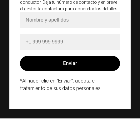
conductor. Deja tu número de contacto y en breve
el gestor te contactará para concretar los detalles.
*Al hacer clic en "Enviar", acepta el
tratamiento de sus datos personales.