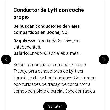
Conductor de Lyft con coche
propio
Se buscan conductores de viajes
compartidos en Boone, NC.
Requisitos:
a partir de 21 años, sin
antecedentes.
Salario:
unos 2000 dólares al mes. .
Se busca conductor con coche propio.
Trabajo para conductores de Lyft con
horario flexible y bonificaciones. Se ofrecen
oportunidades de trabajo de conductor a
tiempo completo o parcial. Conexión rápida.
Solicitar