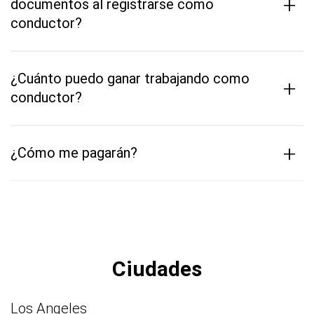
+
documentos al registrarse como
conductor?
¿Cuánto puedo ganar trabajando como
+
conductor?
+
¿Cómo me pagarán?
Ciudades
Los Angeles