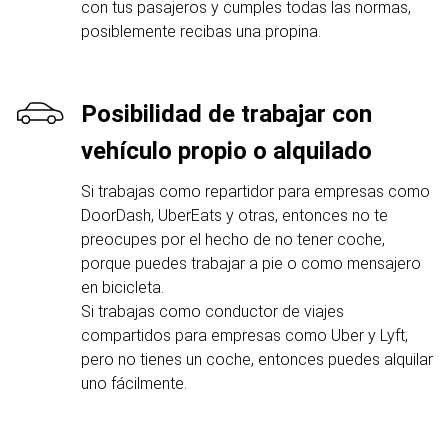
con tus pasajeros y cumples todas las normas,
posiblemente recibas una propina.
Posibilidad de trabajar con
vehículo propio o alquilado
Si trabajas como repartidor para empresas como
DoorDash, UberEats y otras, entonces no te
preocupes por el hecho de no tener coche,
porque puedes trabajar a pie o como mensajero
en bicicleta.
Si trabajas como conductor de viajes
compartidos para empresas como Uber y Lyft,
pero no tienes un coche, entonces puedes alquilar
uno fácilmente.