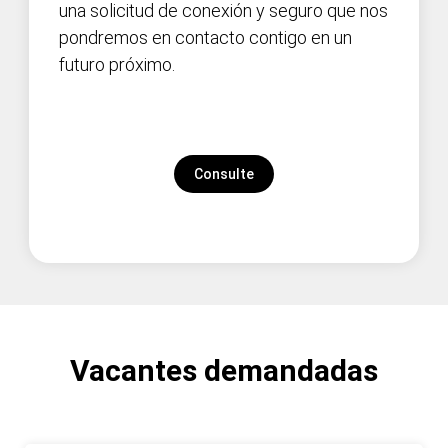
una solicitud de conexión y seguro que nos
pondremos en contacto contigo en un
futuro próximo.
Consulte
Vacantes demandadas