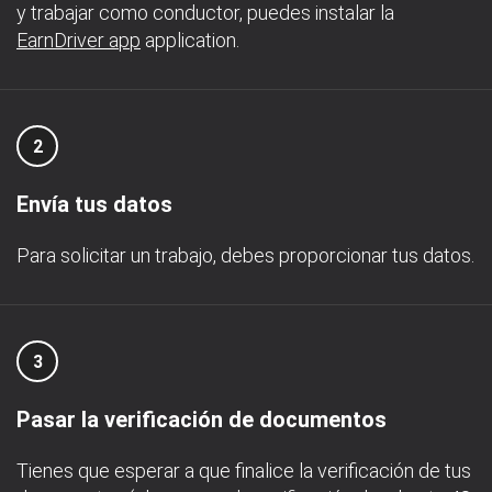
y trabajar como conductor, puedes instalar la
EarnDriver app
application.
2
Envía tus datos
Para solicitar un trabajo, debes proporcionar tus datos.
3
Pasar la verificación de documentos
Tienes que esperar a que finalice la verificación de tus