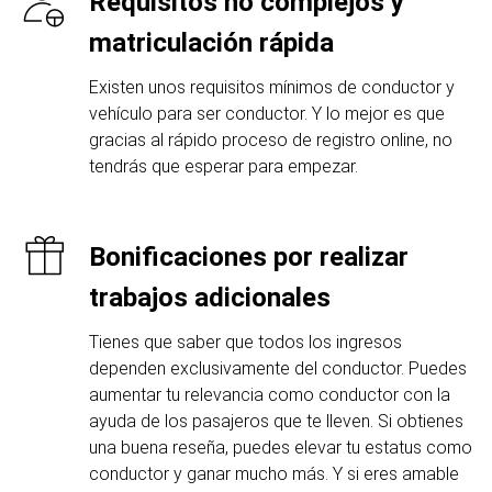
Requisitos no complejos y
matriculación rápida
Existen unos requisitos mínimos de conductor y
vehículo para ser conductor. Y lo mejor es que
gracias al rápido proceso de registro online, no
tendrás que esperar para empezar.
Bonificaciones por realizar
trabajos adicionales
Tienes que saber que todos los ingresos
dependen exclusivamente del conductor. Puedes
aumentar tu relevancia como conductor con la
ayuda de los pasajeros que te lleven. Si obtienes
una buena reseña, puedes elevar tu estatus como
conductor y ganar mucho más. Y si eres amable