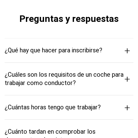
Preguntas y respuestas
+
¿Qué hay que hacer para inscribirse?
¿Cuáles son los requisitos de un coche para
+
trabajar como conductor?
+
¿Cuántas horas tengo que trabajar?
¿Cuánto tardan en comprobar los