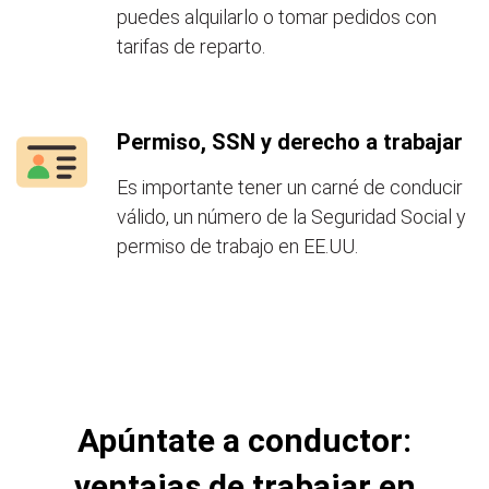
puedes alquilarlo o tomar pedidos con
tarifas de reparto.
Permiso, SSN y derecho a trabajar
Es importante tener un carné de conducir
válido, un número de la Seguridad Social y
permiso de trabajo en EE.UU.
Apúntate a conductor:
ventajas de trabajar en