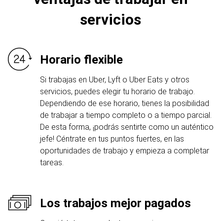
servicios
Horario flexible
Si trabajas en Uber, Lyft o Uber Eats y otros
servicios, puedes elegir tu horario de trabajo.
Dependiendo de ese horario, tienes la posibilidad
de trabajar a tiempo completo o a tiempo parcial.
De esta forma, ¡podrás sentirte como un auténtico
jefe! Céntrate en tus puntos fuertes, en las
oportunidades de trabajo y empieza a completar
tareas.
Los trabajos mejor pagados