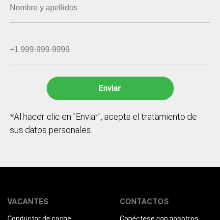
*Al hacer clic en "Enviar", acepta el tratamiento de
sus datos personales.
VACANTES
CONTACTOS
Conductor de coche
Conéctese con nosotros