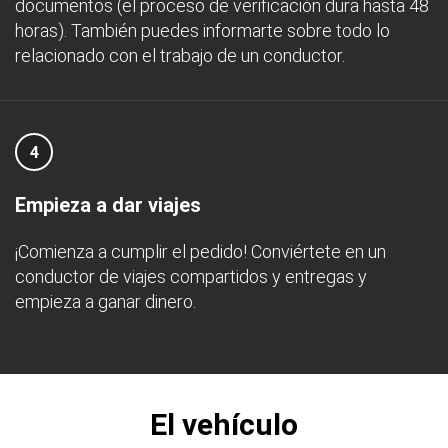
documentos (el proceso de verificación dura hasta 48
horas). También puedes informarte sobre todo lo
relacionado con el trabajo de un conductor.
4
Empieza a dar viajes
¡Comienza a cumplir el pedido! Conviértete en un
conductor de viajes compartidos y entregas y
empieza a ganar dinero.
El vehículo