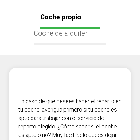
Coche propio
Coche de alquiler
En caso de que desees hacer el reparto en
tu coche, averigüa primero si tu coche es
apto para trabajar con el servicio de
reparto elegido. ¿Cómo saber si el coche
es apto o no? Muy fácil. Sólo debes dejar