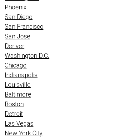
Phoenix
San Diego
San Francisco
San Jose
Denver
Washington D.C.
Chicago
Indianapolis
Louisville
Baltimore
Boston
Detroit
Las Vegas
New York City