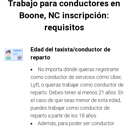
Trabajo para conductores en
Boone, NC inscripción:
requisitos
Edad del taxista/conductor de
reparto
No importa dónde quieras registrarte
como conductor de servicios cómo Uber,
Lyft, o quieras trabajar como conductor de
reparto. Debes tener al menos 21 años. En
el caso de que seas menor de esta edad,
puedes trabajar como conductor de
reparto a partir de los 18 años.
Además, para poder ser conductor