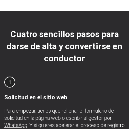
Cuatro sencillos pasos para
darse de alta y convertirse en
conductor
1
Solicitud en el sitio web
Para empezar, tienes que rellenar el formulario de
solicitud en la página web o escribir al gestor por
WhatsApp
. Y si quieres acelerar el proceso de registro