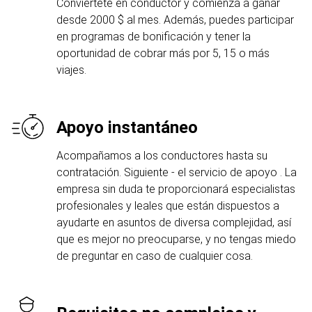
Conviértete en conductor y comienza a ganar
desde 2000 $ al mes. Además, puedes participar
en programas de bonificación y tener la
oportunidad de cobrar más por 5, 15 o más
viajes.
Apoyo instantáneo
Acompañamos a los conductores hasta su
contratación. Siguiente - el servicio de apoyo . La
empresa sin duda te proporcionará especialistas
profesionales y leales que están dispuestos a
ayudarte en asuntos de diversa complejidad, así
que es mejor no preocuparse, y no tengas miedo
de preguntar en caso de cualquier cosa.