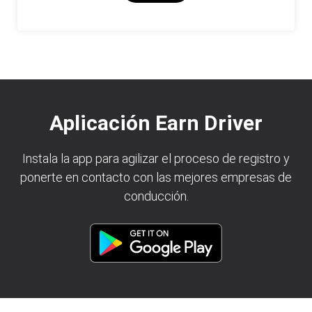
Aplicación Earn Driver
Instala la app para agilizar el proceso de registro y
ponerte en contacto con las mejores empresas de
conducción.