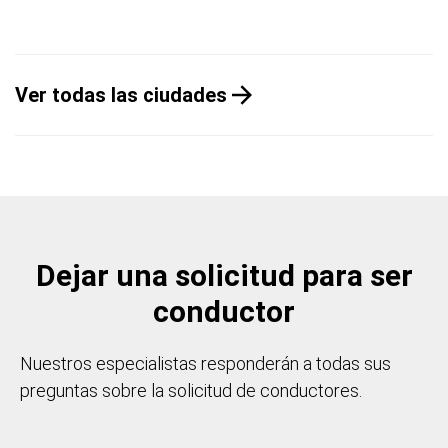
Ver todas las ciudades
Dejar una solicitud para ser
conductor
Nuestros especialistas responderán a todas sus
preguntas sobre la solicitud de conductores.