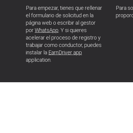
Para empezar, tienes que rellenar
Para so
el formulario de solicitud en la
proporc
página web o escribir al gestor
por
WhatsApp
. Y si quieres
acelerar el proceso de registro y
trabajar como conductor, puedes
instalar la
EarnDriver app
application.