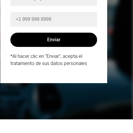
*Al hacer clic en "Enviar", acepta el
tratamiento de sus datos personales.