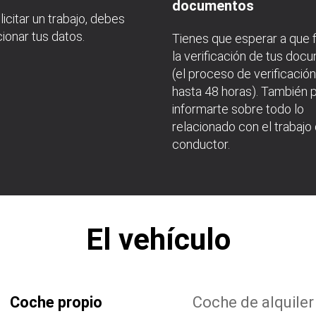
documentos
licitar un trabajo, debes
ionar tus datos.
Tienes que esperar a que f
la verificación de tus do
(el proceso de verificació
hasta 48 horas). También
informarte sobre todo lo
relacionado con el trabajo
conductor.
El vehículo
Coche propio
Coche de alquiler