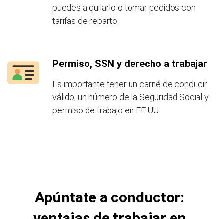
puedes alquilarlo o tomar pedidos con
tarifas de reparto.
Permiso, SSN y derecho a trabajar
Es importante tener un carné de conducir
válido, un número de la Seguridad Social y
permiso de trabajo en EE.UU.
Apúntate a conductor:
ventajas de trabajar en