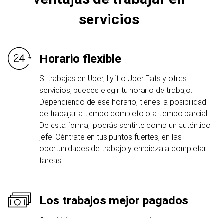
servicios
Horario flexible
Si trabajas en Uber, Lyft o Uber Eats y otros
servicios, puedes elegir tu horario de trabajo.
Dependiendo de ese horario, tienes la posibilidad
de trabajar a tiempo completo o a tiempo parcial.
De esta forma, ¡podrás sentirte como un auténtico
jefe! Céntrate en tus puntos fuertes, en las
oportunidades de trabajo y empieza a completar
tareas.
Los trabajos mejor pagados