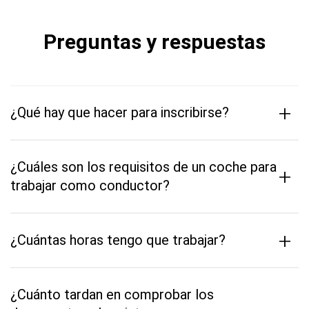
Preguntas y respuestas
+
¿Qué hay que hacer para inscribirse?
¿Cuáles son los requisitos de un coche para
+
trabajar como conductor?
+
¿Cuántas horas tengo que trabajar?
¿Cuánto tardan en comprobar los