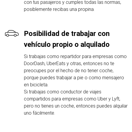
con tus pasajeros y cumples todas las normas,
posiblemente recibas una propina.
Posibilidad de trabajar con
vehículo propio o alquilado
Si trabajas como repartidor para empresas como
DoorDash, UberEats y otras, entonces no te
preocupes por el hecho de no tener coche,
porque puedes trabajar a pie o como mensajero
en bicicleta.
Si trabajas como conductor de viajes
compartidos para empresas como Uber y Lyft,
pero no tienes un coche, entonces puedes alquilar
uno fácilmente.