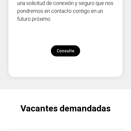
una solicitud de conexión y seguro que nos
pondremos en contacto contigo en un
futuro próximo.
Consulte
Vacantes demandadas