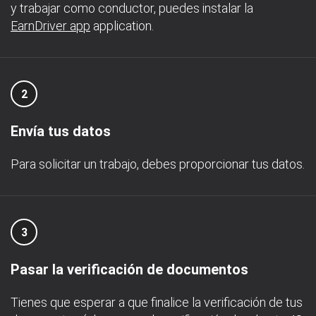
y trabajar como conductor, puedes instalar la
EarnDriver app
application.
2
Envía tus datos
Para solicitar un trabajo, debes proporcionar tus datos.
3
Pasar la verificación de documentos
Tienes que esperar a que finalice la verificación de tus