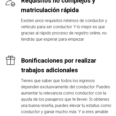
Requisitos no complejos y
matriculación rápida
Existen unos requisitos mínimos de conductor y
vehículo para ser conductor. Y lo mejor es que
gracias al rápido proceso de registro online, no
tendrás que esperar para empezar.
Bonificaciones por realizar
trabajos adicionales
Tienes que saber que todos los ingresos
dependen exclusivamente del conductor. Puedes
aumentar tu relevancia como conductor con la
ayuda de los pasajeros que te lleven. Si obtienes
una buena reseña, puedes elevar tu estatus como
conductor y ganar mucho más. Y si eres amable