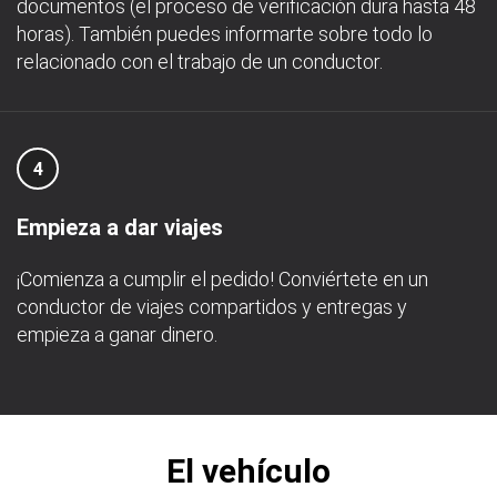
documentos (el proceso de verificación dura hasta 48
horas). También puedes informarte sobre todo lo
relacionado con el trabajo de un conductor.
4
Empieza a dar viajes
¡Comienza a cumplir el pedido! Conviértete en un
conductor de viajes compartidos y entregas y
empieza a ganar dinero.
El vehículo