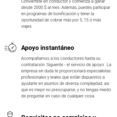
Conviértete en conductor y comienza a ganar
desde 2000 $ al mes. Además, puedes participar
en programas de bonificación y tener la
oportunidad de cobrar más por 5, 15 o más
viajes.
Apoyo instantáneo
Acompañamos a los conductores hasta su
contratación. Siguiente - el servicio de apoyo . La
empresa sin duda te proporcionará especialistas
profesionales y leales que están dispuestos a
ayudarte en asuntos de diversa complejidad, así
que es mejor no preocuparse, y no tengas miedo
de preguntar en caso de cualquier cosa.