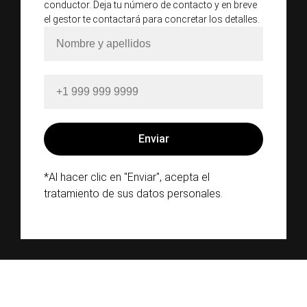
conductor. Deja tu número de contacto y en breve
el gestor te contactará para concretar los detalles.
*Al hacer clic en "Enviar", acepta el
tratamiento de sus datos personales.