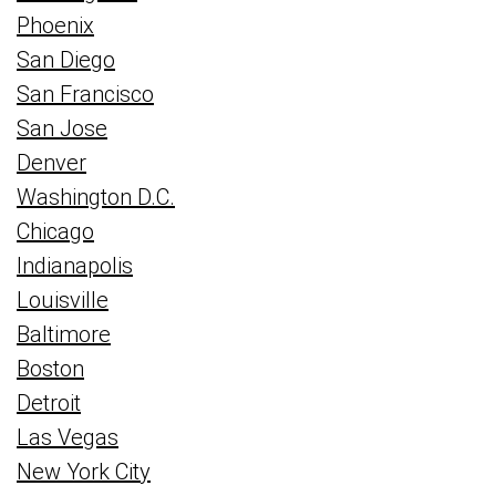
Phoenix
San Diego
San Francisco
San Jose
Denver
Washington D.C.
Chicago
Indianapolis
Louisville
Baltimore
Boston
Detroit
Las Vegas
New York City