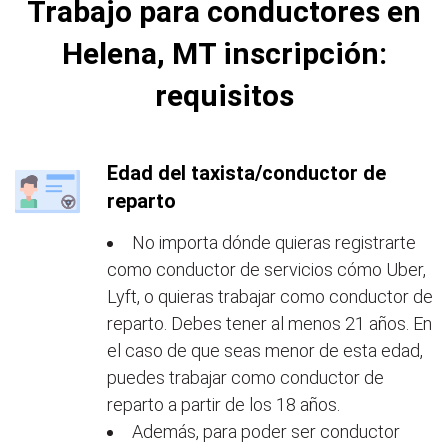
Trabajo para conductores en
Helena, MT inscripción:
requisitos
Edad del taxista/conductor de
reparto
No importa dónde quieras registrarte
como conductor de servicios cómo Uber,
Lyft, o quieras trabajar como conductor de
reparto. Debes tener al menos 21 años. En
el caso de que seas menor de esta edad,
puedes trabajar como conductor de
reparto a partir de los 18 años.
Además, para poder ser conductor