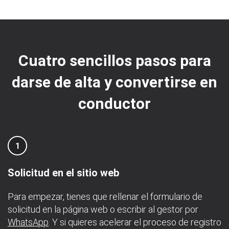
Cuatro sencillos pasos para
darse de alta y convertirse en
conductor
1
Solicitud en el sitio web
Para empezar, tienes que rellenar el formulario de
solicitud en la página web o escribir al gestor por
WhatsApp
. Y si quieres acelerar el proceso de registro