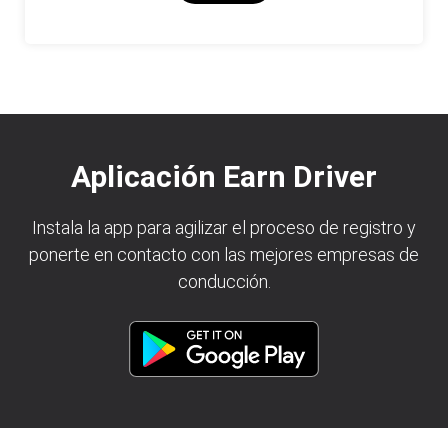
Aplicación Earn Driver
Instala la app para agilizar el proceso de registro y
ponerte en contacto con las mejores empresas de
conducción.