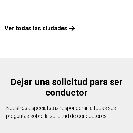
Ver todas las ciudades
Dejar una solicitud para ser
conductor
Nuestros especialistas responderán a todas sus
preguntas sobre la solicitud de conductores.