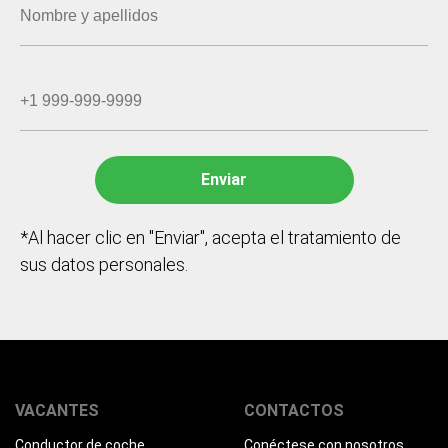
*Al hacer clic en "Enviar", acepta el tratamiento de
sus datos personales.
VACANTES
CONTACTOS
Conductor de coche
Conéctese con nosotros