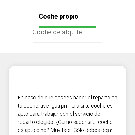
Coche propio
Coche de alquiler
En caso de que desees hacer el reparto en
tu coche, averigüa primero si tu coche es
apto para trabajar con el servicio de
reparto elegido. ¿Cómo saber si el coche
es apto o no? Muy fácil. Sólo debes dejar