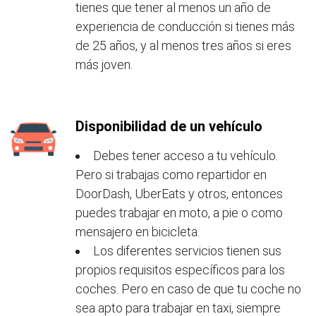
tienes que tener al menos un año de
experiencia de conducción si tienes más
de 25 años, y al menos tres años si eres
más joven.
Disponibilidad de un vehículo
Debes tener acceso a tu vehículo.
Pero si trabajas como repartidor en
DoorDash, UberEats y otros, entonces
puedes trabajar en moto, a pie o como
mensajero en bicicleta.
Los diferentes servicios tienen sus
propios requisitos específicos para los
coches. Pero en caso de que tu coche no
sea apto para trabajar en taxi, siempre