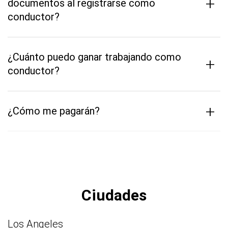
+
documentos al registrarse como
conductor?
¿Cuánto puedo ganar trabajando como
+
conductor?
+
¿Cómo me pagarán?
Ciudades
Los Angeles