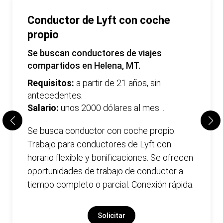
Conductor de Lyft con coche
propio
Se buscan conductores de viajes
compartidos en Helena, MT.
Requisitos:
a partir de 21 años, sin
antecedentes.
Salario:
unos 2000 dólares al mes. .
Se busca conductor con coche propio.
Trabajo para conductores de Lyft con
horario flexible y bonificaciones. Se ofrecen
oportunidades de trabajo de conductor a
tiempo completo o parcial. Conexión rápida.
Solicitar