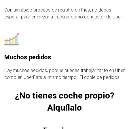
Con un rápido proceso de registro en línea, no debes
esperar para empezar a trabajar como conductor de Uber.
Muchos pedidos
Hay muchos pedidos, porque puedes trabajar tanto en Uber
como en UberEats al mismo tiempo. ¡El doble de pedidos!
¿No tienes coche propio?
Alquílalo