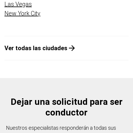
Las Vegas
New York City
Ver todas las ciudades
Dejar una solicitud para ser
conductor
Nuestros especialistas responderán a todas sus