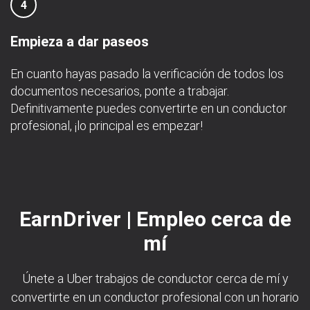
4
Empieza a dar paseos
En cuanto hayas pasado la verificación de todos los
documentos necesarios, ponte a trabajar.
Definitivamente puedes convertirte en un conductor
profesional, ¡lo principal es empezar!
EarnDriver | Empleo cerca de
mí
Únete a Uber trabajos de conductor cerca de mí y
convertirte en un conductor profesional con un horario