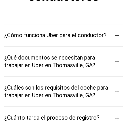
+
¿Cómo funciona Uber para el conductor?
¿Qué documentos se necesitan para
+
trabajar en Uber en Thomasville, GA?
¿Cuáles son los requisitos del coche para
+
trabajar en Uber en Thomasville, GA?
+
¿Cuánto tarda el proceso de registro?