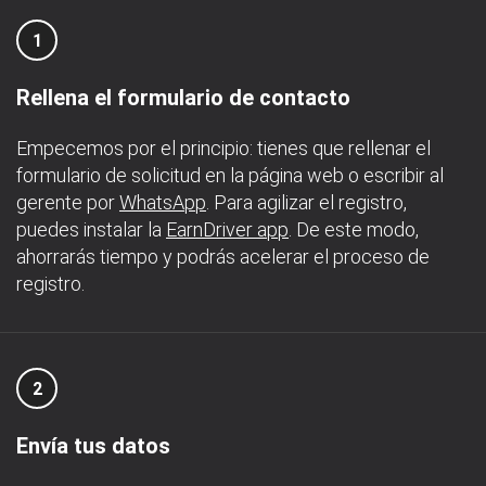
1
Rellena el formulario de contacto
Empecemos por el principio: tienes que rellenar el
formulario de solicitud en la página web o escribir al
gerente por
WhatsApp
. Para agilizar el registro,
puedes instalar la
EarnDriver app
. De este modo,
ahorrarás tiempo y podrás acelerar el proceso de
registro.
2
Envía tus datos