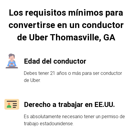
Los requisitos mínimos para
convertirse en un conductor
de Uber Thomasville, GA
Edad del conductor
Debes tener 21 años o más para ser conductor
de Uber.
Derecho a trabajar en EE.UU.
Es absolutamente necesario tener un permiso de
trabajo estadounidense.