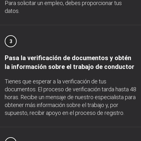
Para solicitar un empleo, debes proporcionar tus
datos.
3
Pasa la verificación de documentos y obtén
la información sobre el trabajo de conductor
Tienes que esperar a la verificación de tus
documentos. El proceso de verificación tarda hasta 48
horas. Recibe un mensaje de nuestro especialista para
obtener más información sobre el trabajo y, por
supuesto, recibir apoyo en el proceso de registro.