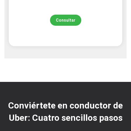
Consultar
Conviértete en conductor de
Uber: Cuatro sencillos pasos