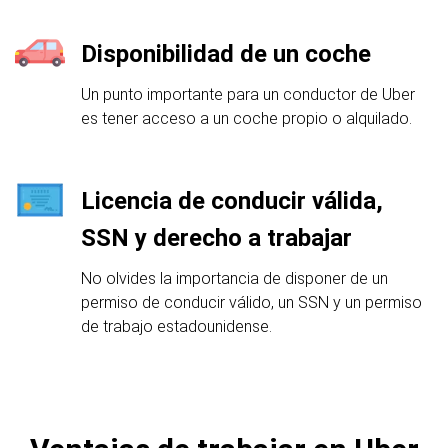
Disponibilidad de un coche
Un punto importante para un conductor de Uber
es tener acceso a un coche propio o alquilado.
Licencia de conducir válida,
SSN y derecho a trabajar
No olvides la importancia de disponer de un
permiso de conducir válido, un SSN y un permiso
de trabajo estadounidense.