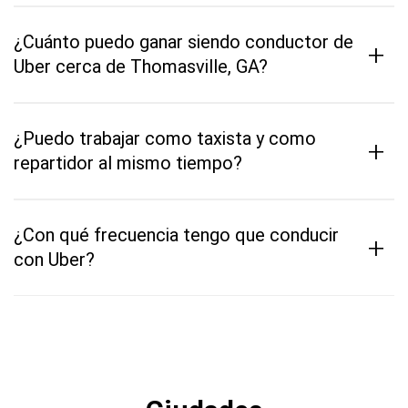
¿Cuánto puedo ganar siendo conductor de
+
Uber cerca de Thomasville, GA?
¿Puedo trabajar como taxista y como
+
repartidor al mismo tiempo?
¿Con qué frecuencia tengo que conducir
+
con Uber?