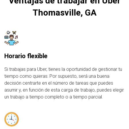
Ventajas de trabajar en Uber
Thomasville, GA
Horario flexible
Si trabajas para Uber, tienes la oportunidad de gestionar tu
tiempo como quieras. Por supuesto, será una buena
decisión centrarte en el número de tareas que puedes
asumir y, en función de esta carga de trabajo, puedes elegir
un trabajo a tiempo completo o a tiempo parcial.