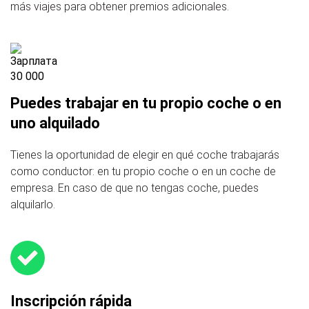
más viajes para obtener premios adicionales.
Puedes trabajar en tu propio coche o en
uno alquilado
Tienes la oportunidad de elegir en qué coche trabajarás
como conductor: en tu propio coche o en un coche de
empresa. En caso de que no tengas coche, puedes
alquilarlo.
Inscripción rápida