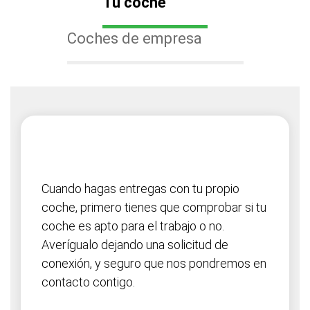
Tu coche
Coches de empresa
Cuando hagas entregas con tu propio
coche, primero tienes que comprobar si tu
coche es apto para el trabajo o no.
Averígualo dejando una solicitud de
conexión, y seguro que nos pondremos en
contacto contigo.