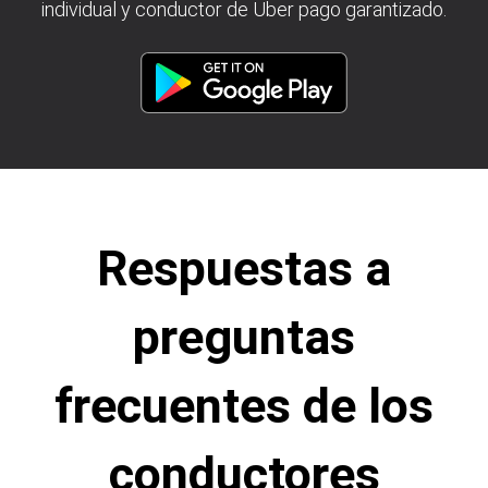
individual y conductor de Uber pago garantizado.
Respuestas a
preguntas
frecuentes de los
conductores