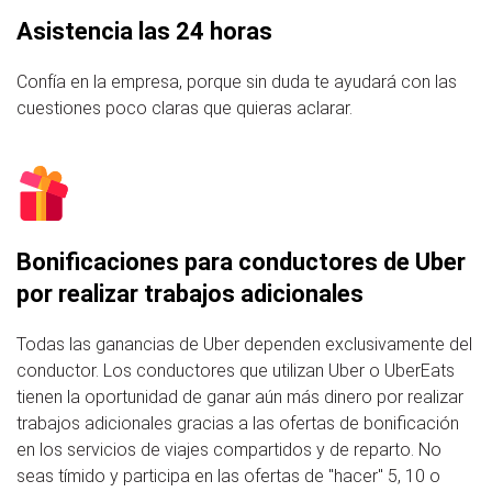
Asistencia las 24 horas
Confía en la empresa, porque sin duda te ayudará con las
cuestiones poco claras que quieras aclarar.
Bonificaciones para conductores de Uber
por realizar trabajos adicionales
Todas las ganancias de Uber dependen exclusivamente del
conductor. Los conductores que utilizan Uber o UberEats
tienen la oportunidad de ganar aún más dinero por realizar
trabajos adicionales gracias a las ofertas de bonificación
en los servicios de viajes compartidos y de reparto. No
seas tímido y participa en las ofertas de "hacer" 5, 10 o