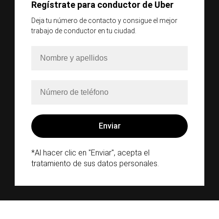
Regístrate para conductor de Uber
Deja tu número de contacto y consigue el mejor
trabajo de conductor en tu ciudad.
*Al hacer clic en "Enviar", acepta el
tratamiento de sus datos personales.