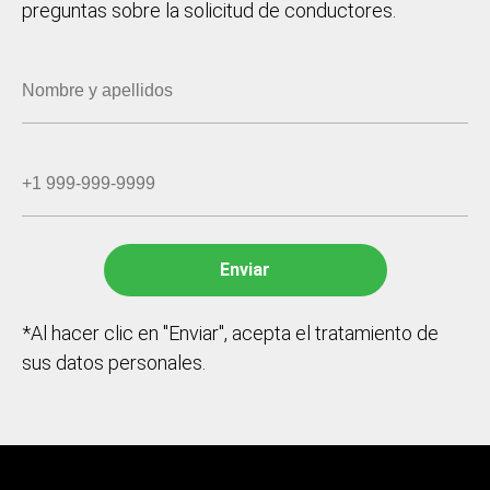
preguntas sobre la solicitud de conductores.
*Al hacer clic en "Enviar", acepta el tratamiento de
sus datos personales.