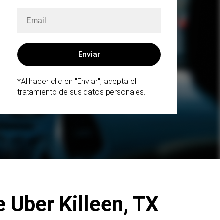
*Al hacer clic en "Enviar", acepta el
tratamiento de sus datos personales.
 Uber Killeen, TX