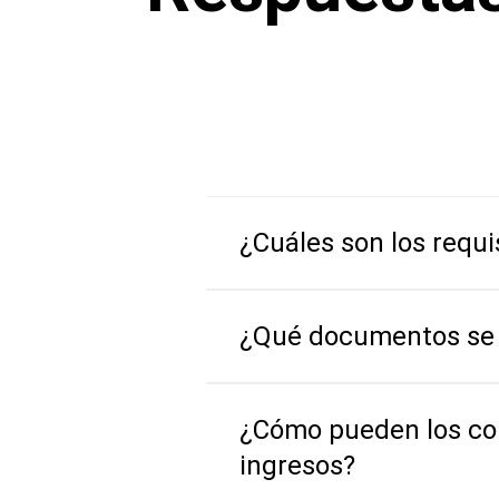
¿Cuáles son los requ
¿Qué documentos se 
¿Cómo pueden los con
ingresos?