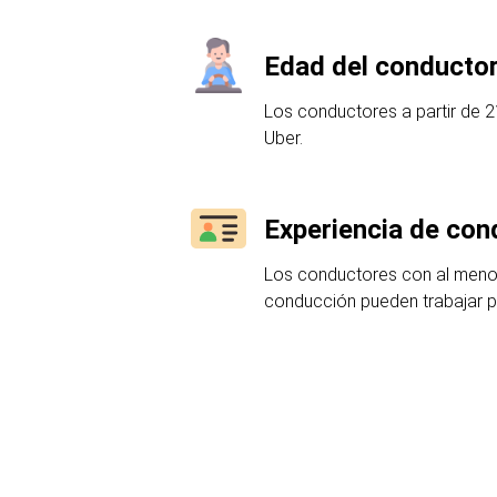
Edad del conductor
Los conductores a partir de 2
Uber.
Experiencia de con
Los conductores con al meno
conducción pueden trabajar p