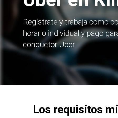
Regístrate y trabaja como c
horario individual y pago ga
conductor Uber
Los requisitos m