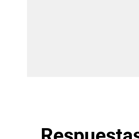
Respuestas