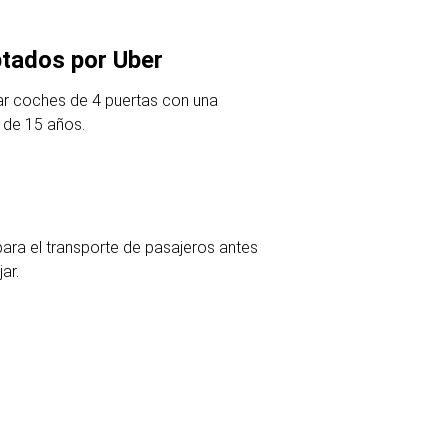
tados por Uber
ar coches de 4 puertas con una
 de 15 años.
para el transporte de pasajeros antes
ar.