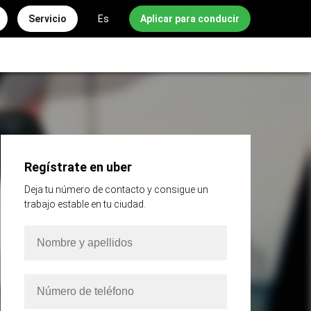
Servicio
Es
Aplicar para conducir
Regístrate en uber
Deja tu número de contacto y consigue un
trabajo estable en tu ciudad.