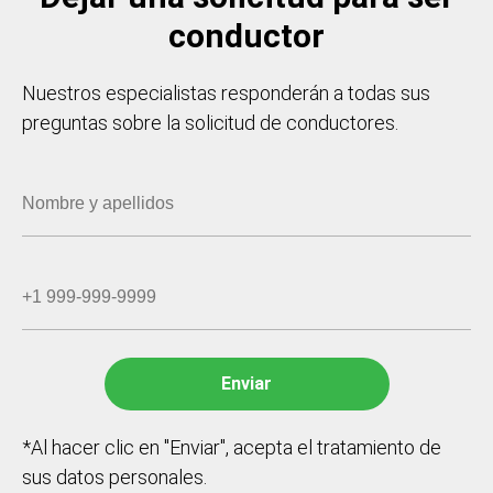
conductor
Nuestros especialistas responderán a todas sus
preguntas sobre la solicitud de conductores.
*Al hacer clic en "Enviar", acepta el tratamiento de
sus datos personales.