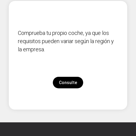
Comprueba tu propio coche, ya que los
requisitos pueden variar según la región y
la empresa.
Consulte