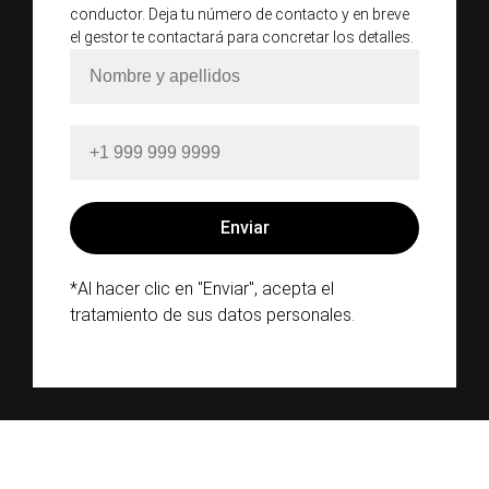
conductor. Deja tu número de contacto y en breve
el gestor te contactará para concretar los detalles.
*Al hacer clic en "Enviar", acepta el
tratamiento de sus datos personales.