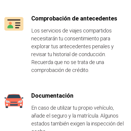
Comprobación de antecedentes
Los servicios de viajes compartidos
necesitarán tu consentimiento para
explorar tus antecedentes penales y
revisar tu historial de conducción.
Recuerda que no se trata de una
comprobación de crédito.
Documentación
En caso de utilizar tu propio vehículo,
añade el seguro y la matrícula. Algunos
estados también exigen la inspección del