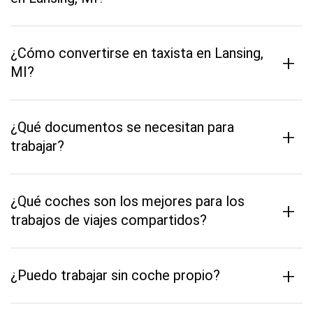
¿Cómo convertirse en taxista en Lansing,
+
MI?
¿Qué documentos se necesitan para
+
trabajar?
¿Qué coches son los mejores para los
+
trabajos de viajes compartidos?
+
¿Puedo trabajar sin coche propio?