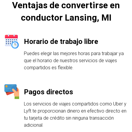
Ventajas de convertirse en
conductor Lansing, MI
Horario de trabajo libre
Puedes elegir las mejores horas para trabajar ya
que el horario de nuestros servicios de viajes
compartidos es flexible.
Pagos directos
Los servicios de viajes compartidos como Uber y
Lyft te proporcionan dinero en efectivo directo en
tu tarjeta de crédito sin ninguna transacción
adicional.