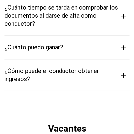
¿Cuánto tiempo se tarda en comprobar los
+
documentos al darse de alta como
conductor?
+
¿Cuánto puedo ganar?
¿Cómo puede el conductor obtener
+
ingresos?
Vacantes