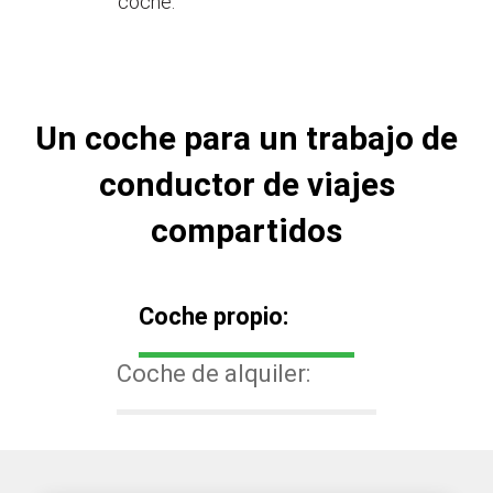
coche.
Un coche para un trabajo de
conductor de viajes
compartidos
Coche propio:
Coche de alquiler: