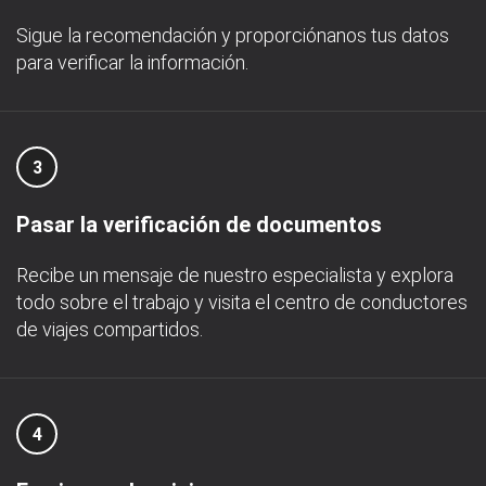
Sigue la recomendación y proporciónanos tus datos
para verificar la información.
3
Pasar la verificación de documentos
Recibe un mensaje de nuestro especialista y explora
todo sobre el trabajo y visita el centro de conductores
de viajes compartidos.
4