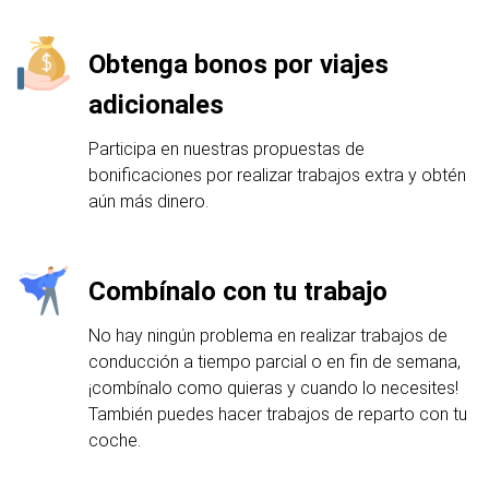
Obtenga bonos por viajes
adicionales
Participa en nuestras propuestas de
bonificaciones por realizar trabajos extra y obtén
aún más dinero.
Combínalo con tu trabajo
No hay ningún problema en realizar trabajos de
conducción a tiempo parcial o en fin de semana,
¡combínalo como quieras y cuando lo necesites!
También puedes hacer trabajos de reparto con tu
coche.