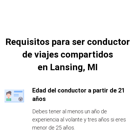
Requisitos para ser conductor
de viajes compartidos
en Lansing, MI
Edad del conductor a partir de 21
años
Debes tener al menos un año de
experiencia al volante y tres años si eres
menor de 25 años.