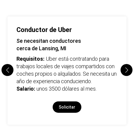
Conductor de Uber
Se necesitan conductores
cerca de Lansing, MI
Requisitos:
Uber está contratando para
trabajos locales de viajes compartidos con
coches propios o alquilados. Se necesita un
año de experiencia conduciendo.
Salario:
unos 3500 dólares al mes.
Solicitar