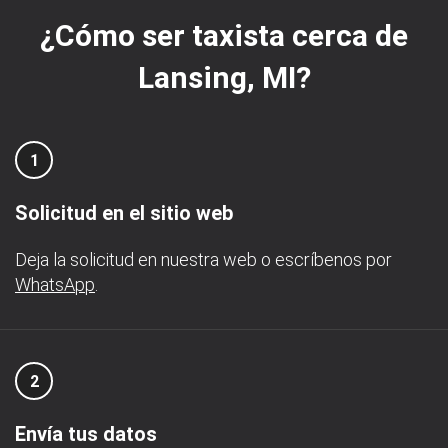
¿Cómo ser taxista cerca de
Lansing, MI?
1
Solicitud en el sitio web
Deja la solicitud en nuestra web o escríbenos por
WhatsApp
.
2
Envía tus datos