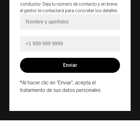
conductor. Deja tu número de contacto y en breve
el gestor te contactará para concretar los detalles.
*Al hacer clic en "Enviar", acepta el
tratamiento de sus datos personales.