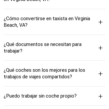
¿Cómo convertirse en taxista en Virginia
+
Beach, VA?
¿Qué documentos se necesitan para
+
trabajar?
¿Qué coches son los mejores para los
+
trabajos de viajes compartidos?
+
¿Puedo trabajar sin coche propio?