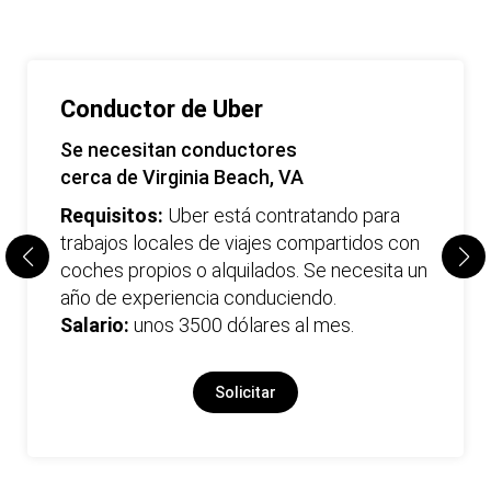
Conductor de Uber
Se necesitan conductores
cerca de Virginia Beach, VA
Requisitos:
Uber está contratando para
trabajos locales de viajes compartidos con
coches propios o alquilados. Se necesita un
año de experiencia conduciendo.
Salario:
unos 3500 dólares al mes.
Solicitar