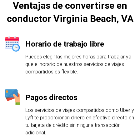
Ventajas de convertirse en
conductor Virginia Beach, VA
Horario de trabajo libre
Puedes elegir las mejores horas para trabajar ya
que el horario de nuestros servicios de viajes
compartidos es flexible.
Pagos directos
Los servicios de viajes compartidos como Uber y
Lyft te proporcionan dinero en efectivo directo en
tu tarjeta de crédito sin ninguna transacción
adicional.