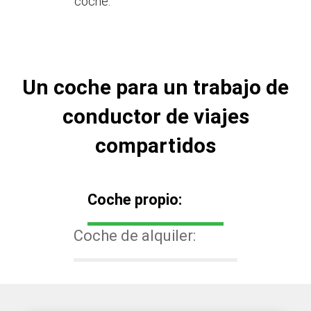
coche.
Un coche para un trabajo de
conductor de viajes
compartidos
Coche propio:
Coche de alquiler: