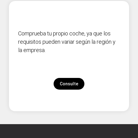
Comprueba tu propio coche, ya que los
requisitos pueden variar según la región y
la empresa.
Consulte