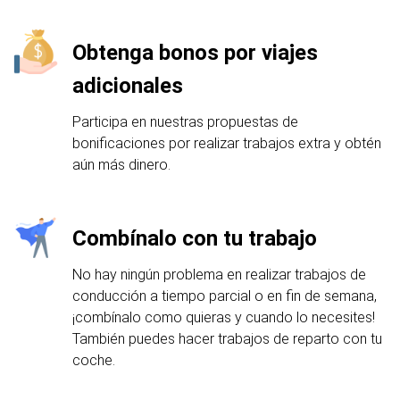
Obtenga bonos por viajes
adicionales
Participa en nuestras propuestas de
bonificaciones por realizar trabajos extra y obtén
aún más dinero.
Combínalo con tu trabajo
No hay ningún problema en realizar trabajos de
conducción a tiempo parcial o en fin de semana,
¡combínalo como quieras y cuando lo necesites!
También puedes hacer trabajos de reparto con tu
coche.