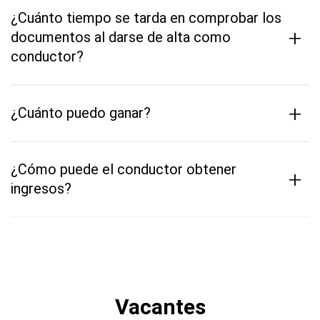
¿Cuánto tiempo se tarda en comprobar los
+
documentos al darse de alta como
conductor?
+
¿Cuánto puedo ganar?
¿Cómo puede el conductor obtener
+
ingresos?
Vacantes