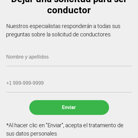
conductor
Nuestros especialistas responderán a todas sus
preguntas sobre la solicitud de conductores.
*Al hacer clic en "Enviar", acepta el tratamiento de
sus datos personales.