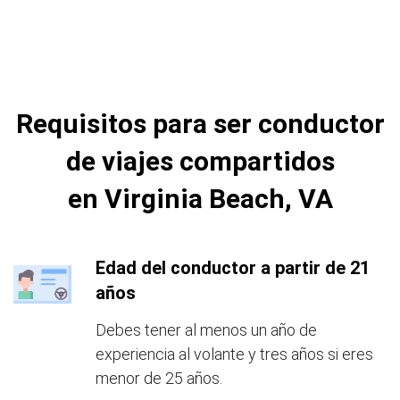
Requisitos para ser conductor
de viajes compartidos
en Virginia Beach, VA
Edad del conductor a partir de 21
años
Debes tener al menos un año de
experiencia al volante y tres años si eres
menor de 25 años.