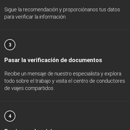
Sigue la recomendación y proporciónanos tus datos
para verificar la información.
3
Pasar la verificación de documentos
Recibe un mensaje de nuestro especialista y explora
todo sobre el trabajo y visita el centro de conductores
de viajes compartidos.
4