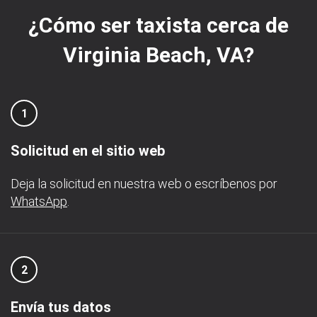
¿Cómo ser taxista cerca de
Virginia Beach, VA?
1
Solicitud en el sitio web
Deja la solicitud en nuestra web o escríbenos por
WhatsApp
.
2
Envía tus datos