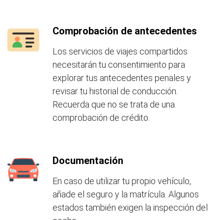
Comprobación de antecedentes
Los servicios de viajes compartidos
necesitarán tu consentimiento para
explorar tus antecedentes penales y
revisar tu historial de conducción.
Recuerda que no se trata de una
comprobación de crédito.
Documentación
En caso de utilizar tu propio vehículo,
añade el seguro y la matrícula. Algunos
estados también exigen la inspección del