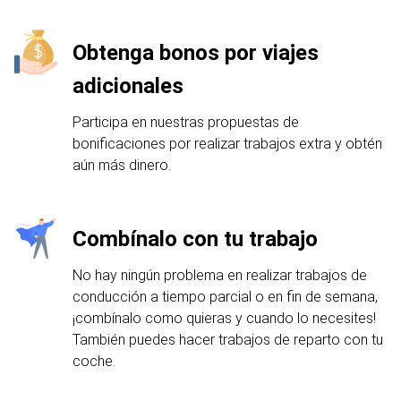
Obtenga bonos por viajes
adicionales
Participa en nuestras propuestas de
bonificaciones por realizar trabajos extra y obtén
aún más dinero.
Combínalo con tu trabajo
No hay ningún problema en realizar trabajos de
conducción a tiempo parcial o en fin de semana,
¡combínalo como quieras y cuando lo necesites!
También puedes hacer trabajos de reparto con tu
coche.