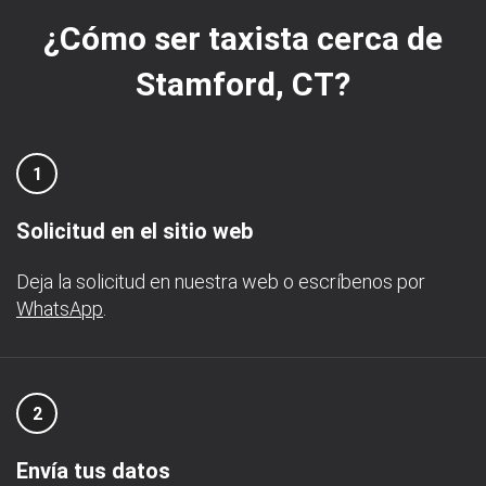
¿Cómo ser taxista cerca de
Stamford, CT?
1
Solicitud en el sitio web
Deja la solicitud en nuestra web o escríbenos por
WhatsApp
.
2
Envía tus datos