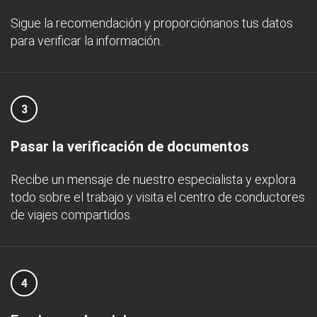
Sigue la recomendación y proporciónanos tus datos
para verificar la información.
3
Pasar la verificación de documentos
Recibe un mensaje de nuestro especialista y explora
todo sobre el trabajo y visita el centro de conductores
de viajes compartidos.
4