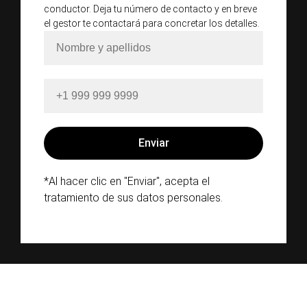
conductor. Deja tu número de contacto y en breve
el gestor te contactará para concretar los detalles.
*Al hacer clic en "Enviar", acepta el
tratamiento de sus datos personales.