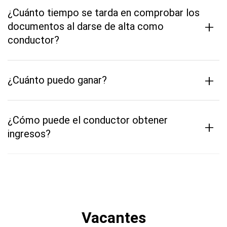
¿Cuánto tiempo se tarda en comprobar los
+
documentos al darse de alta como
conductor?
+
¿Cuánto puedo ganar?
¿Cómo puede el conductor obtener
+
ingresos?
Vacantes