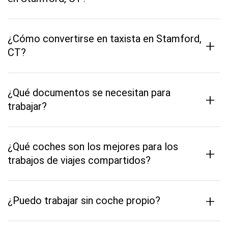
¿Cómo convertirse en taxista en Stamford,
+
CT?
¿Qué documentos se necesitan para
+
trabajar?
¿Qué coches son los mejores para los
+
trabajos de viajes compartidos?
+
¿Puedo trabajar sin coche propio?