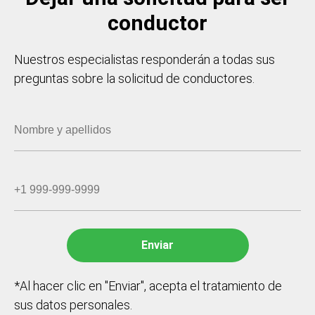
conductor
Nuestros especialistas responderán a todas sus
preguntas sobre la solicitud de conductores.
*Al hacer clic en "Enviar", acepta el tratamiento de
sus datos personales.