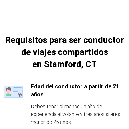
Requisitos para ser conductor
de viajes compartidos
en Stamford, CT
Edad del conductor a partir de 21
años
Debes tener al menos un año de
experiencia al volante y tres años si eres
menor de 25 años.