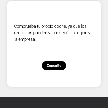
Comprueba tu propio coche, ya que los
requisitos pueden variar según la región y
la empresa.
Consulte