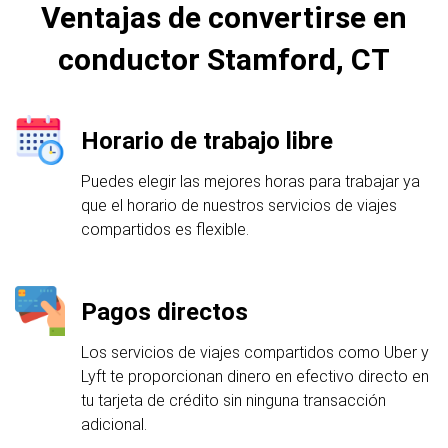
Ventajas de convertirse en
conductor Stamford, CT
Horario de trabajo libre
Puedes elegir las mejores horas para trabajar ya
que el horario de nuestros servicios de viajes
compartidos es flexible.
Pagos directos
Los servicios de viajes compartidos como Uber y
Lyft te proporcionan dinero en efectivo directo en
tu tarjeta de crédito sin ninguna transacción
adicional.