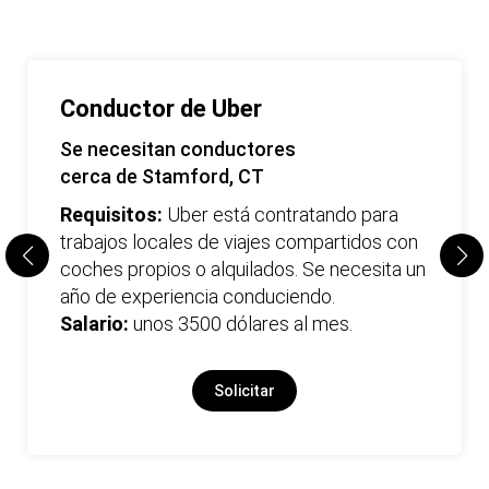
Conductor de Uber
Se necesitan conductores
cerca de Stamford, CT
Requisitos:
Uber está contratando para
trabajos locales de viajes compartidos con
coches propios o alquilados. Se necesita un
año de experiencia conduciendo.
Salario:
unos 3500 dólares al mes.
Solicitar