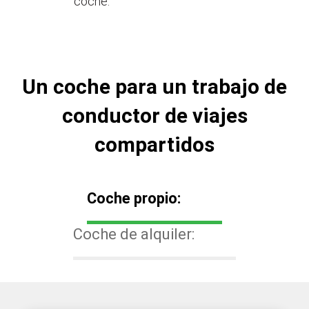
coche.
Un coche para un trabajo de
conductor de viajes
compartidos
Coche propio:
Coche de alquiler: