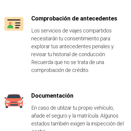
Comprobación de antecedentes
Los servicios de viajes compartidos
necesitarán tu consentimiento para
explorar tus antecedentes penales y
revisar tu historial de conducción.
Recuerda que no se trata de una
comprobación de crédito.
Documentación
En caso de utilizar tu propio vehículo,
añade el seguro y la matrícula. Algunos
estados también exigen la inspección del